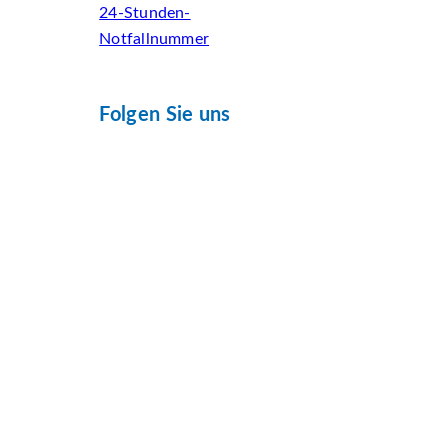
24-Stunden-
Notfallnummer
Folgen Sie uns