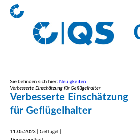
Sie befinden sich hier:
Neuigkeiten
Verbesserte Einschätzung für Geflügelhalter
Verbesserte Einschätzung
für Geflügelhalter
11.05.2023 | Geflügel |
Tiergesundheit