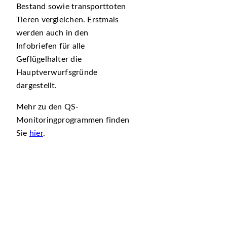
Bestand sowie transporttoten
Tieren vergleichen. Erstmals
werden auch in den
Infobriefen für alle
Geflügelhalter die
Hauptverwurfsgründe
dargestellt.
Mehr zu den QS-
Monitoringprogrammen finden
Sie
hier
.