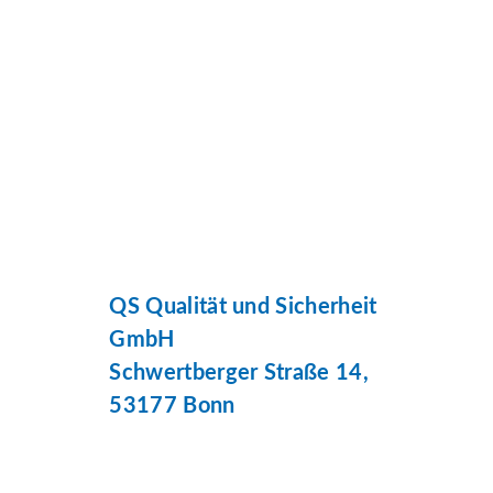
QS Qualität und Sicherheit
GmbH
Schwertberger Straße 14,
53177 Bonn