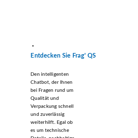
Entdecken Sie Frag' QS
Den intelligenten
Chatbot, der Ihnen
bei Fragen rund um
Qualität und
Verpackung schnell
und zuverlässig
weiterhilft. Egal ob
es um technische