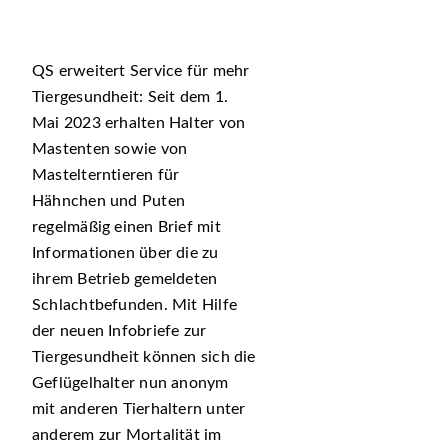
QS erweitert Service für mehr
Tiergesundheit: Seit dem 1.
Mai 2023 erhalten Halter von
Mastenten sowie von
Mastelterntieren für
Hähnchen und Puten
regelmäßig einen Brief mit
Informationen über die zu
ihrem Betrieb gemeldeten
Schlachtbefunden. Mit Hilfe
der neuen Infobriefe zur
Tiergesundheit können sich die
Geflügelhalter nun anonym
mit anderen Tierhaltern unter
anderem zur Mortalität im