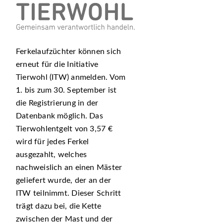
Ferkelaufzüchter können sich
erneut für die Initiative
Tierwohl (ITW) anmelden. Vom
1. bis zum 30. September ist
die Registrierung in der
Datenbank möglich. Das
Tierwohlentgelt von 3,57 €
wird für jedes Ferkel
ausgezahlt, welches
nachweislich an einen Mäster
geliefert wurde, der an der
ITW teilnimmt. Dieser Schritt
trägt dazu bei, die Kette
zwischen der Mast und der