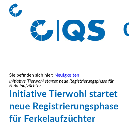
Sie befinden sich hier:
Neuigkeiten
Initiative Tierwohl startet neue Registrierungsphase für
Ferkelaufzüchter
Initiative Tierwohl startet
neue Registrierungsphase
für Ferkelaufzüchter