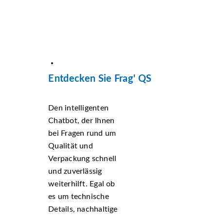
Entdecken Sie Frag' QS
Den intelligenten
Chatbot, der Ihnen
bei Fragen rund um
Qualität und
Verpackung schnell
und zuverlässig
weiterhilft. Egal ob
es um technische
Details, nachhaltige