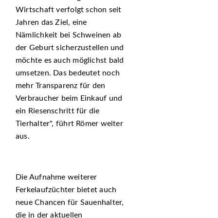
Wirtschaft verfolgt schon seit
Jahren das Ziel, eine
Nämlichkeit bei Schweinen ab
der Geburt sicherzustellen und
möchte es auch möglichst bald
umsetzen. Das bedeutet noch
mehr Transparenz für den
Verbraucher beim Einkauf und
ein Riesenschritt für die
Tierhalter
, führt Römer weiter
aus.
Die Aufnahme weiterer
Ferkelaufzüchter bietet auch
neue Chancen für Sauenhalter,
die in der aktuellen