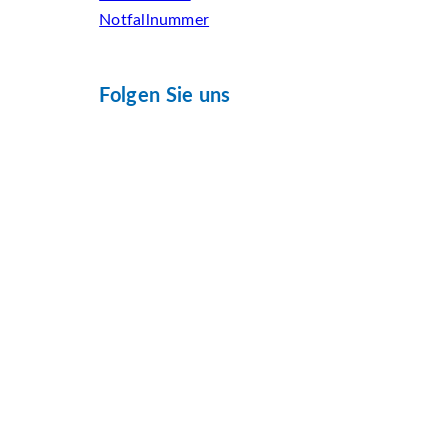
Notfallnummer
Folgen Sie uns