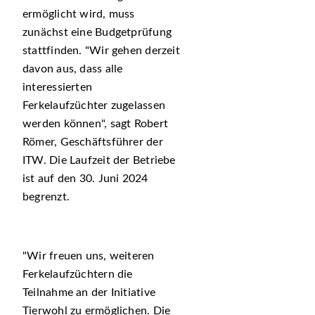
ermöglicht wird, muss
zunächst eine Budgetprüfung
stattfinden.
Wir gehen derzeit
davon aus, dass alle
interessierten
Ferkelaufzüchter zugelassen
werden können
, sagt Robert
Römer, Geschäftsführer der
ITW. Die Laufzeit der Betriebe
ist auf den 30. Juni 2024
begrenzt.
Wir freuen uns, weiteren
Ferkelaufzüchtern die
Teilnahme an der Initiative
Tierwohl zu ermöglichen. Die