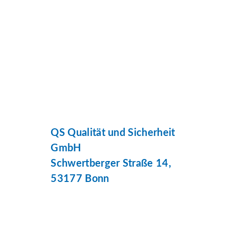
QS Qualität und Sicherheit
GmbH
Schwertberger Straße 14,
53177 Bonn