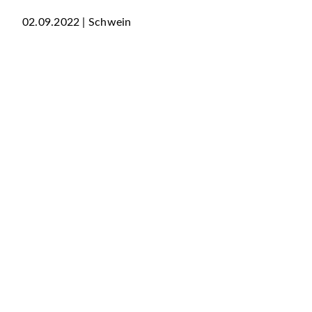
02.09.2022 | Schwein