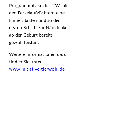
Programmphase der ITW mit
den Ferkelaufzüchtern eine
Einheit bilden und so den
ersten Schritt zur Nämlichkeit
ab der Geburt bereits
gewährleisten.
Weitere Informationen dazu
finden Sie unter
www.initiative-tierwohl.de