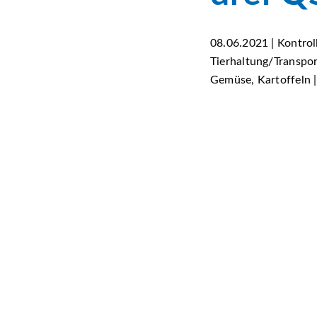
08.06.2021 | Kontrol
Tierhaltung/Transport
Gemüse, Kartoffeln |