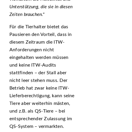
Unterstützung, die sie in diesen
Zeiten brauchen.
Für die Tierhalter bietet das
Pausieren den Vorteil, dass in
diesem Zeitraum die ITW-
Anforderungen nicht
eingehalten werden müssen
und keine ITW-Audits
stattfinden – der Stall aber
nicht leer stehen muss. Der
Betrieb hat zwar keine ITW-
Lieferberechtigung, kann seine
Tiere aber weiterhin mästen,
und z.B. als QS-Tiere – bei
entsprechender Zulassung im
QS-System – vermarkten.