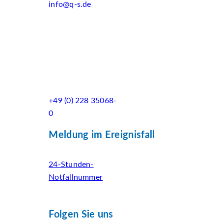
info@q-s.de
+49 (0) 228 35068-
0
Meldung im Ereignisfall
24-Stunden-
Notfallnummer
Folgen Sie uns