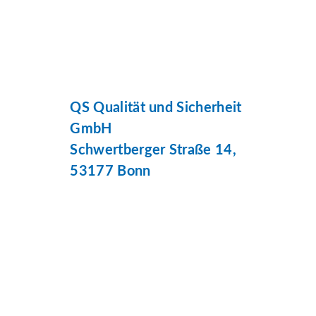
QS Qualität und Sicherheit
GmbH
Schwertberger Straße 14,
53177 Bonn