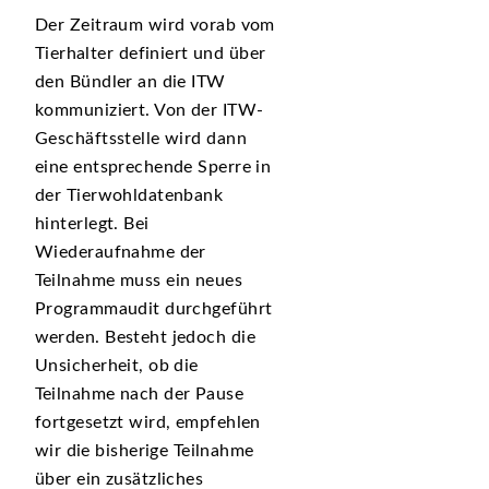
Der Zeitraum wird vorab vom
Tierhalter definiert und über
den Bündler an die ITW
kommuniziert. Von der ITW-
Geschäftsstelle wird dann
eine entsprechende Sperre in
der Tierwohldatenbank
hinterlegt. Bei
Wiederaufnahme der
Teilnahme muss ein neues
Programmaudit durchgeführt
werden. Besteht jedoch die
Unsicherheit, ob die
Teilnahme nach der Pause
fortgesetzt wird, empfehlen
wir die bisherige Teilnahme
über ein zusätzliches