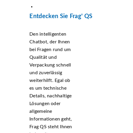
Entdecken Sie Frag' QS
Den intelligenten
Chatbot, der Ihnen
bei Fragen rund um
Qualität und
Verpackung schnell
und zuverlässig
weiterhilft. Egal ob
es um technische
Details, nachhaltige
Lösungen oder
allgemeine
Informationen geht,
Frag QS steht Ihnen