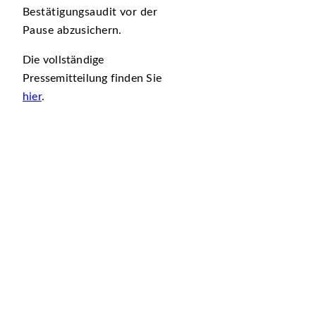
Bestätigungsaudit vor der
Pause abzusichern.
Die vollständige
Pressemitteilung finden Sie
hier
.