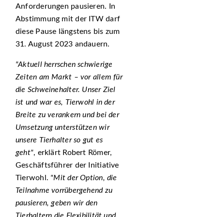
Anforderungen pausieren. In
Abstimmung mit der ITW darf
diese Pause längstens bis zum
31. August 2023 andauern.
Aktuell herrschen schwierige
Zeiten am Markt – vor allem für
die Schweinehalter. Unser Ziel
ist und war es, Tierwohl in der
Breite zu verankern und bei der
Umsetzung unterstützen wir
unsere Tierhalter so gut es
geht
, erklärt Robert Römer,
Geschäftsführer der Initiative
Tierwohl.
Mit der Option, die
Teilnahme vorrübergehend zu
pausieren, geben wir den
Tierhaltern die Flexibilität und