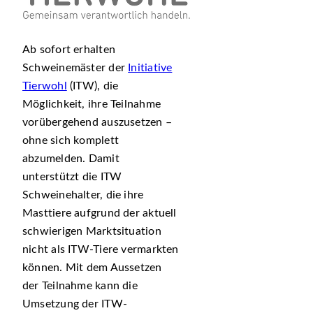
Ab sofort erhalten
Schweinemäster der
Initiative
Tierwohl
(ITW), die
Möglichkeit, ihre Teilnahme
vorübergehend auszusetzen –
ohne sich komplett
abzumelden. Damit
unterstützt die ITW
Schweinehalter, die ihre
Masttiere aufgrund der aktuell
schwierigen Marktsituation
nicht als ITW-Tiere vermarkten
können. Mit dem Aussetzen
der Teilnahme kann die
Umsetzung der ITW-