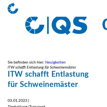
Sie befinden sich hier:
Neuigkeiten
ITW schafft Entlastung für Schweinemäster
ITW schafft Entlastung
für Schweinemäster
03.01.2023 |
Tierhaltung/Transport