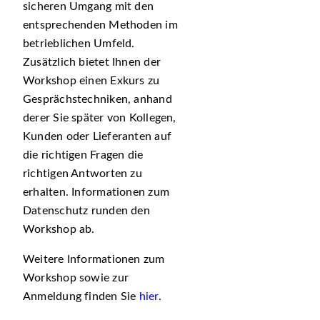
sicheren Umgang mit den
entsprechenden Methoden im
betrieblichen Umfeld.
Zusätzlich bietet Ihnen der
Workshop einen Exkurs zu
Gesprächstechniken, anhand
derer Sie später von Kollegen,
Kunden oder Lieferanten auf
die richtigen Fragen die
richtigen Antworten zu
erhalten. Informationen zum
Datenschutz runden den
Workshop ab.
Weitere Informationen zum
Workshop sowie zur
Anmeldung finden Sie
hier
.