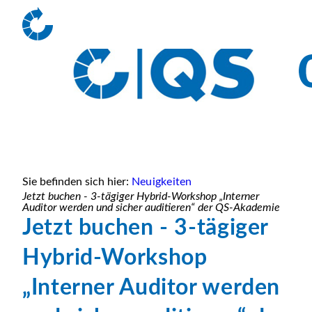
Sie befinden sich hier:
Neuigkeiten
Jetzt buchen - 3-tägiger Hybrid-Workshop „Interner
Auditor werden und sicher auditieren“ der QS-Akademie
Jetzt buchen - 3-tägiger
Hybrid-Workshop
„Interner Auditor werden