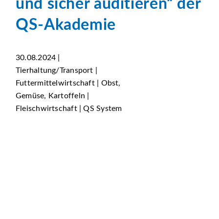
und sicher auditieren“ der
QS-Akademie
30.08.2024 |
Tierhaltung/Transport |
Futtermittelwirtschaft | Obst,
Gemüse, Kartoffeln |
Fleischwirtschaft | QS System