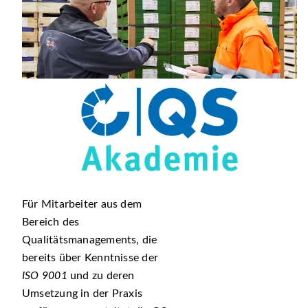
Für Mitarbeiter aus dem
Bereich des
Qualitätsmanagements, die
bereits über Kenntnisse der
ISO 9001
und zu deren
Umsetzung in der Praxis