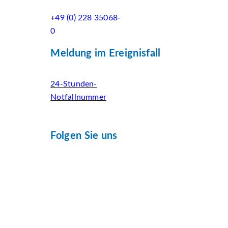
+49 (0) 228 35068-
0
Meldung im Ereignisfall
24-Stunden-
Notfallnummer
Folgen Sie uns