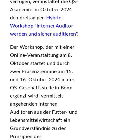
verfügen, veranstaltet die QS-
Akademie im Oktober 2024
den dreitägigen
Hybrid-
Workshop "Interner Auditor
werden und sicher auditieren"
.
Der Workshop, der mit einer
Online-Veranstaltung am 8.
Oktober startet und durch
zwei Präsenztermine am 15.
und 16. Oktober 2024 in der
QS-Geschäftsstelle in Bonn
ergänzt wird, vermittelt
angehenden internen
Auditoren aus der Futter- und
Lebensmittelwirtschaft ein
Grundverständnis zu den
Prinzipien des