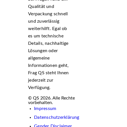
Qualität und
Verpackung schnell
und zuverlässig
weiterhilft. Egal ob
es um technische
Details, nachhaltige
Lösungen oder
allgemeine
Informationen geht,
Frag QS steht Ihnen
jederzeit zur
Verfügung.
© QS 2026. Alle Rechte
vorbehalten.
Impressum
Datenschutzerklärung
Gender Disclaimer