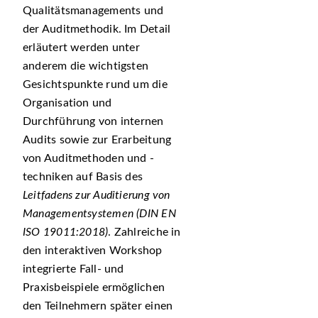
Qualitätsmanagements und
der Auditmethodik. Im Detail
erläutert werden unter
anderem die wichtigsten
Gesichtspunkte rund um die
Organisation und
Durchführung von internen
Audits sowie zur Erarbeitung
von Auditmethoden und -
techniken auf Basis des
Leitfadens zur Auditierung von
Managementsystemen (DIN EN
ISO 19011:2018)
. Zahlreiche in
den interaktiven Workshop
integrierte Fall- und
Praxisbeispiele ermöglichen
den Teilnehmern später einen