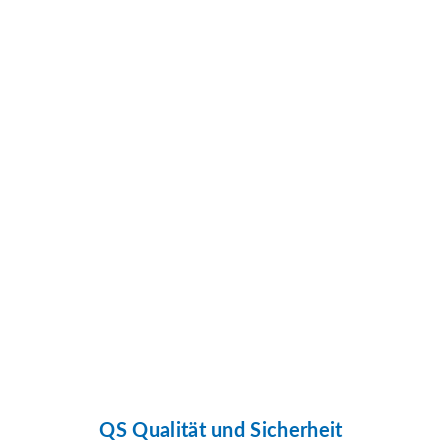
QS Qualität und Sicherheit