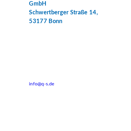
GmbH
Schwertberger Straße 14,
53177 Bonn
info@q-s.de