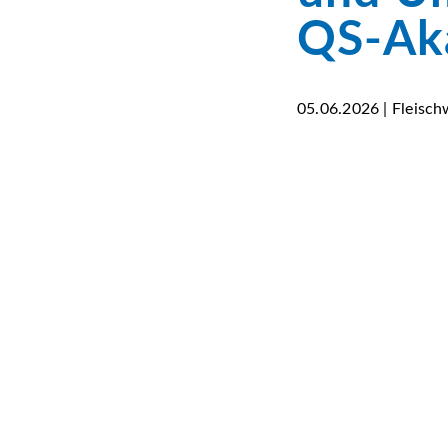
QS-Ak
05.06.2026 | Fleisch