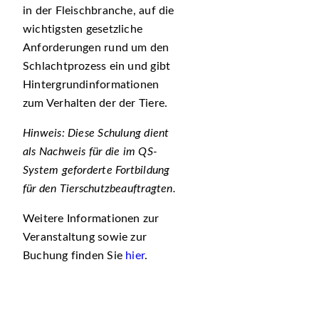
in der Fleischbranche, auf die
wichtigsten gesetzliche
Anforderungen rund um den
Schlachtprozess ein und gibt
Hintergrundinformationen
zum Verhalten der der Tiere.
Hinweis: Diese Schulung dient
als Nachweis für die im QS-
System geforderte Fortbildung
für den Tierschutzbeauftragten.
Weitere Informationen zur
Veranstaltung sowie zur
Buchung finden Sie
hier
.