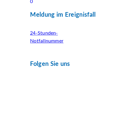
0
Meldung im Ereignisfall
24-Stunden-
Notfallnummer
Folgen Sie uns