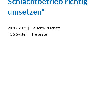
Schlachtbetrieb richtig
umsetzen“
20.12.2023 | Fleischwirtschaft
| QS System | Tierärzte