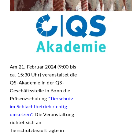
Am 21. Februar 2024 (9:00 bis
ca. 15:30 Uhr) veranstaltet die
QS-Akademie in der QS-
Geschäftsstelle in Bonn die
Präsenzschulung
"Tierschutz
im Schlachtbetrieb richtig
umsetzen"
. Die Veranstaltung
richtet sich an
Tierschutzbeauftragte in