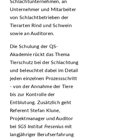
Schlachtunternehmen, an
Unternehmer und Mitarbeiter
von Schlachtbetrieben der
Tierarten Rind und Schwein
sowie an Auditoren.
Die Schulung der QS-
Akademie rückt das Thema
Tierschutz bei der Schlachtung
und beleuchtet dabei im Detail
jeden einzelnen Prozessschritt
- von der Annahme der Tiere
bis zur Kontrolle der
Entblutung. Zusätzlich geht
Referent Stefan Klune,
Projektmanager und Auditor
bei
SGS Institut Fresenius
mit
langjähriger Berufserfahrung