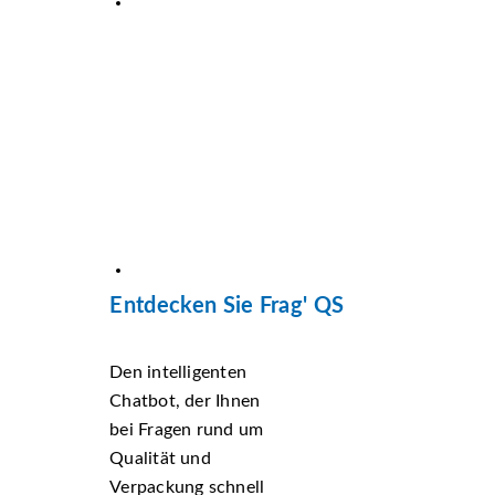
Entdecken Sie Frag' QS
Den intelligenten
Chatbot, der Ihnen
bei Fragen rund um
Qualität und
Verpackung schnell