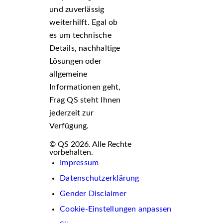
und zuverlässig
weiterhilft. Egal ob
es um technische
Details, nachhaltige
Lösungen oder
allgemeine
Informationen geht,
Frag QS steht Ihnen
jederzeit zur
Verfügung.
© QS 2026. Alle Rechte
vorbehalten.
Impressum
Datenschutzerklärung
Gender Disclaimer
Cookie-Einstellungen anpassen