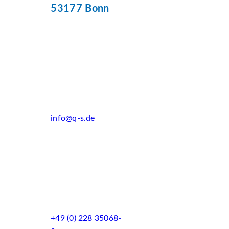
53177 Bonn
info@q-s.de
+49 (0) 228 35068-