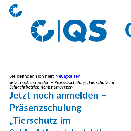
Sie befinden sich hier:
Neuigkeiten
Jetzt noch anmelden – Präsenzschulung „Tierschutz im
Schlachtbetrieb richtig umsetzen“
Jetzt noch anmelden –
Präsenzschulung
„Tierschutz im