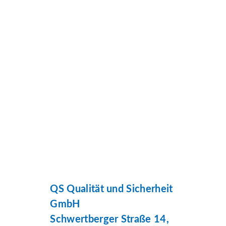
QS Qualität und Sicherheit
GmbH
Schwertberger Straße 14,