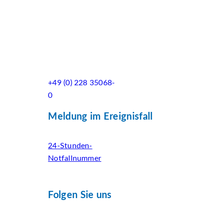
+49 (0) 228 35068-
0
Meldung im Ereignisfall
24-Stunden-
Notfallnummer
Folgen Sie uns