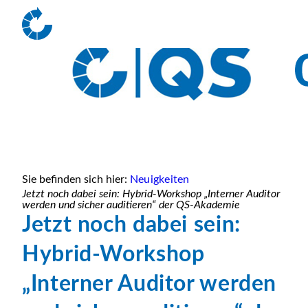
Sie befinden sich hier:
Neuigkeiten
Jetzt noch dabei sein: Hybrid-Workshop „Interner Auditor
werden und sicher auditieren“ der QS-Akademie
Jetzt noch dabei sein:
Hybrid-Workshop
„Interner Auditor werden