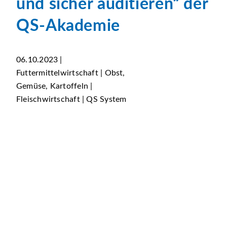
und sicher auditieren“ der
QS-Akademie
06.10.2023 |
Futtermittelwirtschaft | Obst,
Gemüse, Kartoffeln |
Fleischwirtschaft | QS System