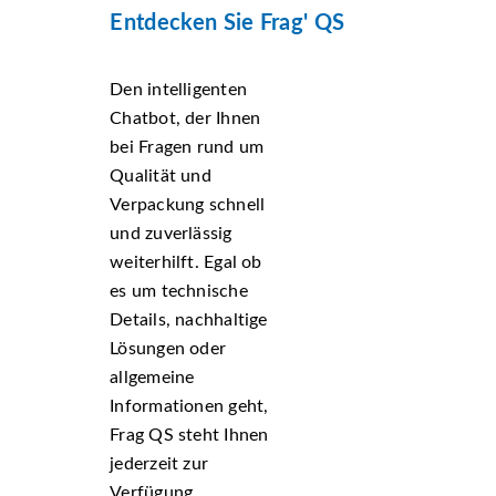
Entdecken Sie Frag' QS
Den intelligenten
Chatbot, der Ihnen
bei Fragen rund um
Qualität und
Verpackung schnell
und zuverlässig
weiterhilft. Egal ob
es um technische
Details, nachhaltige
Lösungen oder
allgemeine
Informationen geht,
Frag QS steht Ihnen
jederzeit zur
Verfügung.