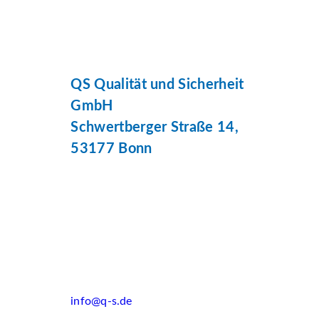
QS Qualität und Sicherheit
GmbH
Schwertberger Straße 14,
53177 Bonn
info@q-s.de