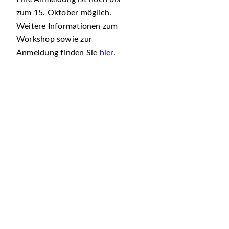
zum 15. Oktober möglich.
Weitere Informationen zum
Workshop sowie zur
Anmeldung finden Sie
hier
.