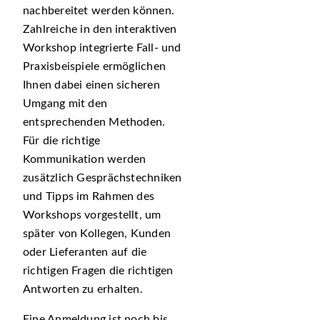
nachbereitet werden können.
Zahlreiche in den interaktiven
Workshop integrierte Fall- und
Praxisbeispiele ermöglichen
Ihnen dabei einen sicheren
Umgang mit den
entsprechenden Methoden.
Für die richtige
Kommunikation werden
zusätzlich Gesprächstechniken
und Tipps im Rahmen des
Workshops vorgestellt, um
später von Kollegen, Kunden
oder Lieferanten auf die
richtigen Fragen die richtigen
Antworten zu erhalten.
Eine Anmeldung ist noch bis