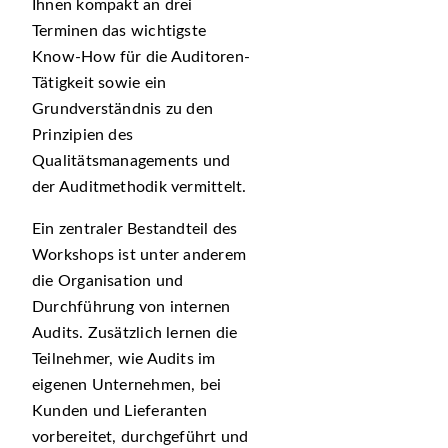
Ihnen kompakt an drei
Terminen das wichtigste
Know-How für die Auditoren-
Tätigkeit sowie ein
Grundverständnis zu den
Prinzipien des
Qualitätsmanagements und
der Auditmethodik vermittelt.
Ein zentraler Bestandteil des
Workshops ist unter anderem
die Organisation und
Durchführung von internen
Audits. Zusätzlich lernen die
Teilnehmer, wie Audits im
eigenen Unternehmen, bei
Kunden und Lieferanten
vorbereitet, durchgeführt und