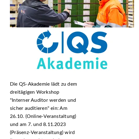
Die QS-Akademie lädt zu dem
dreitägigen Workshop
Interner Auditor werden und
sicher auditieren
ein: Am
26.10. (Online-Veranstaltung)
und am 7. und 8.11.2023
(Präsenz-Veranstaltung) wird