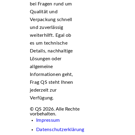
bei Fragen rund um
Qualität und
Verpackung schnell
und zuverlässig
weiterhilft. Egal ob
es um technische
Details, nachhaltige
Lösungen oder
allgemeine
Informationen geht,
Frag QS steht Ihnen
jederzeit zur
Verfügung.
© QS 2026. Alle Rechte
vorbehalten.
Impressum
Datenschutzerklärung