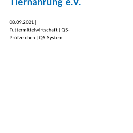
Tiernahrung e.V.
08.09.2021 |
Futtermittelwirtschaft | QS-
Prüfzeichen | QS System