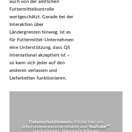
auch von der amtlichen
Futtermittelkontrolle
wertgeschätzt. Gerade bei der
Interaktion über
Ländergrenzen hinweg, ist es
für Futtermittel-Unternehmen
eine Unterstützung, dass QS
international akzeptiert ist –
so kann sich jeder auf den
anderen verlassen und
Lieferketten funktionieren.
Datenschutzhinweis:
Klicke hier um
empfohlene externe Inhalte von
YouTube™
nachzuladen. Hierdurch können