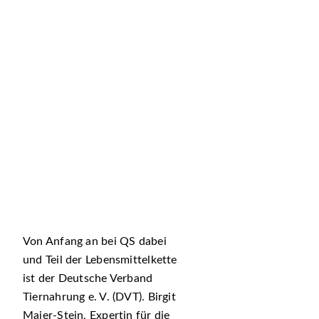
Von Anfang an bei QS dabei
und Teil der Lebensmittelkette
ist der Deutsche Verband
Tiernahrung e. V. (DVT). Birgit
Maier-Stein, Expertin für die