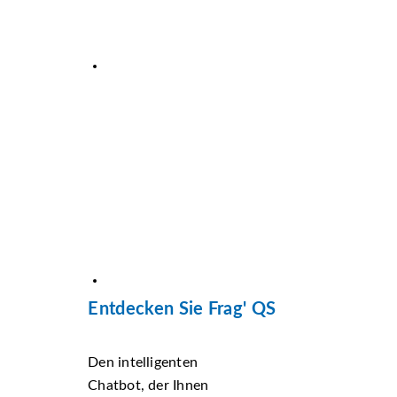
Entdecken Sie Frag' QS
Den intelligenten
Chatbot, der Ihnen