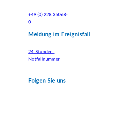
+49 (0) 228 35068-
0
Meldung im Ereignisfall
24-Stunden-
Notfallnummer
Folgen Sie uns