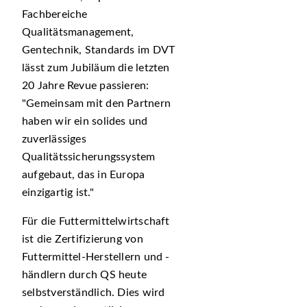
Fachbereiche
Qualitätsmanagement,
Gentechnik, Standards im DVT
lässt zum Jubiläum die letzten
20 Jahre Revue passieren:
Gemeinsam mit den Partnern
haben wir ein solides und
zuverlässiges
Qualitätssicherungssystem
aufgebaut, das in Europa
einzigartig ist.
Für die Futtermittelwirtschaft
ist die Zertifizierung von
Futtermittel-Herstellern und -
händlern durch QS heute
selbstverständlich. Dies wird