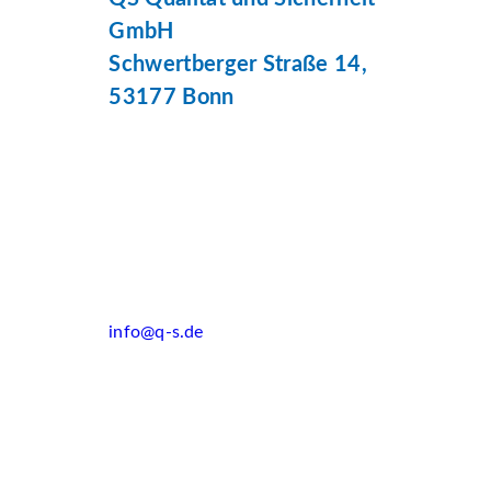
GmbH
Schwertberger Straße 14,
53177 Bonn
info@q-s.de