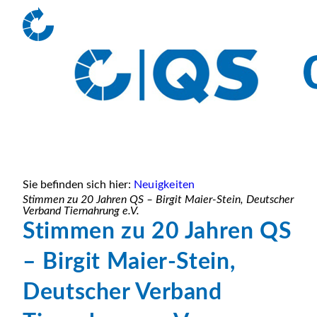
Sie befinden sich hier:
Neuigkeiten
Stimmen zu 20 Jahren QS – Birgit Maier-Stein, Deutscher
Verband Tiernahrung e.V.
Stimmen zu 20 Jahren QS
– Birgit Maier-Stein,
Deutscher Verband