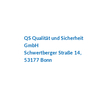
QS Qualität und Sicherheit
GmbH
Schwertberger Straße 14,
53177 Bonn