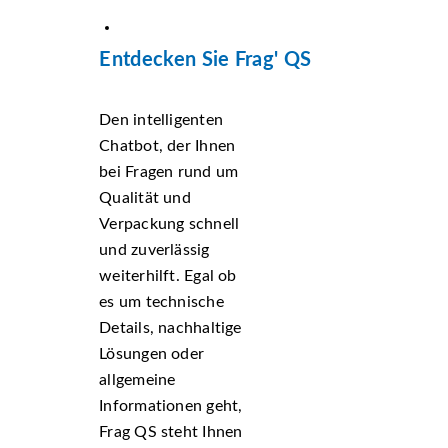
Entdecken Sie Frag' QS
Den intelligenten
Chatbot, der Ihnen
bei Fragen rund um
Qualität und
Verpackung schnell
und zuverlässig
weiterhilft. Egal ob
es um technische
Details, nachhaltige
Lösungen oder
allgemeine
Informationen geht,
Frag QS steht Ihnen