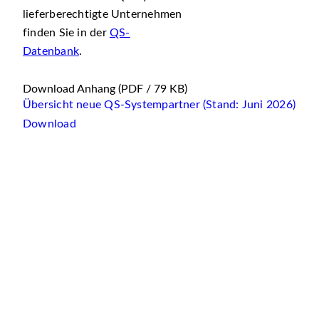
lieferberechtigte Unternehmen
finden Sie in der
QS-
Datenbank
.
Download Anhang
(PDF / 79 KB)
Übersicht neue QS-Systempartner (Stand: Juni 2026)
Download