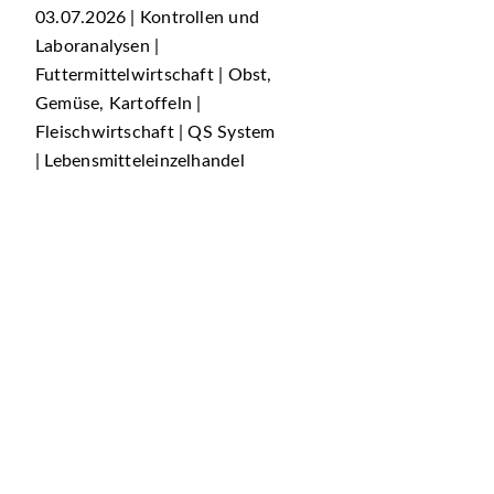
03.07.2026 | Kontrollen und
Laboranalysen |
Futtermittelwirtschaft | Obst,
Gemüse, Kartoffeln |
Fleischwirtschaft | QS System
| Lebensmitteleinzelhandel