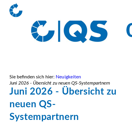
Sie befinden sich hier:
Neuigkeiten
Juni 2026 - Übersicht zu neuen QS-Systempartnern
Juni 2026 - Übersicht zu
neuen QS-
Systempartnern