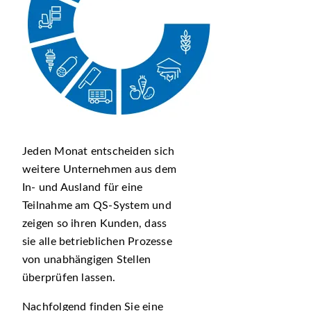
Jeden Monat entscheiden sich
weitere Unternehmen aus dem
In- und Ausland für eine
Teilnahme am QS-System und
zeigen so ihren Kunden, dass
sie alle betrieblichen Prozesse
von unabhängigen Stellen
überprüfen lassen.
Nachfolgend finden Sie eine