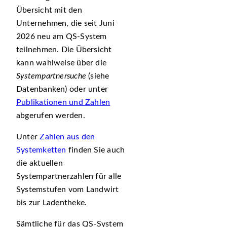
Übersicht mit den
Unternehmen, die seit Juni
2026 neu am QS-System
teilnehmen. Die Übersicht
kann wahlweise über die
Systempartnersuche
(siehe
Datenbanken) oder unter
Publikationen und Zahlen
abgerufen werden.
Unter
Zahlen aus den
Systemketten
finden Sie auch
die aktuellen
Systempartnerzahlen für alle
Systemstufen vom Landwirt
bis zur Ladentheke.
Sämtliche für das QS-System