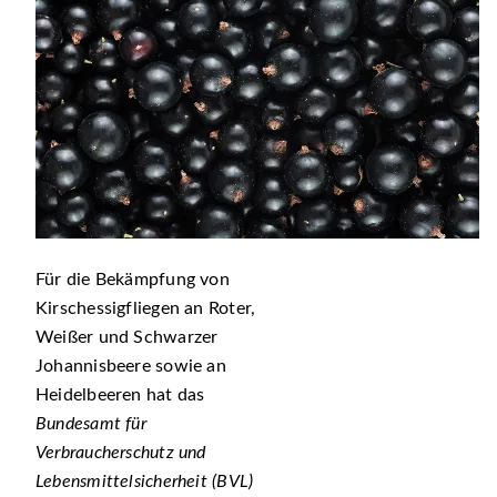
Für die Bekämpfung von
Kirschessigfliegen an Roter,
Weißer und Schwarzer
Johannisbeere sowie an
Heidelbeeren hat das
Bundesamt für
Verbraucherschutz und
Lebensmittelsicherheit (BVL)