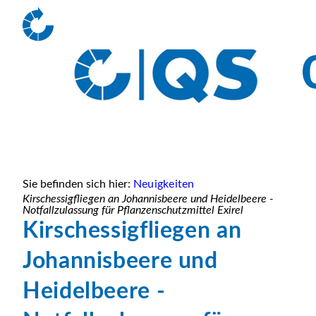
Sie befinden sich hier:
Neuigkeiten
Kirschessigfliegen an Johannisbeere und Heidelbeere -
Notfallzulassung für Pflanzenschutzmittel Exirel
Kirschessigfliegen an
Johannisbeere und
Heidelbeere -