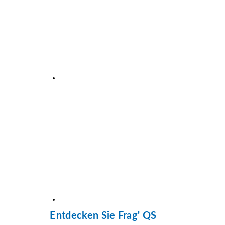
Entdecken Sie Frag' QS