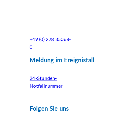
+49 (0) 228 35068-
0
Meldung im Ereignisfall
24-Stunden-
Notfallnummer
Folgen Sie uns