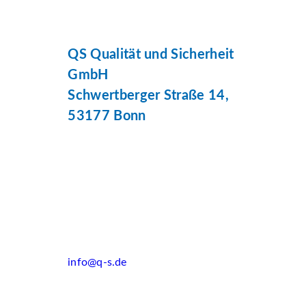
QS Qualität und Sicherheit
GmbH
Schwertberger Straße 14,
53177 Bonn
info@q-s.de