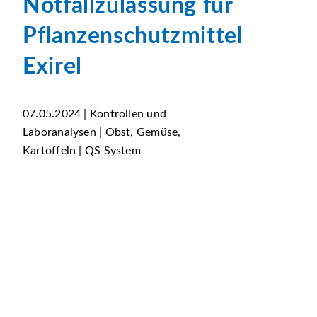
Notfallzulassung für
Pflanzenschutzmittel
Exirel
07.05.2024 | Kontrollen und
Laboranalysen | Obst, Gemüse,
Kartoffeln | QS System