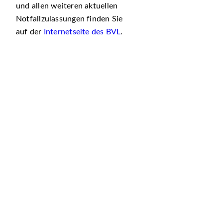
und allen weiteren aktuellen
Notfallzulassungen finden Sie
auf der
Internetseite des BVL
.