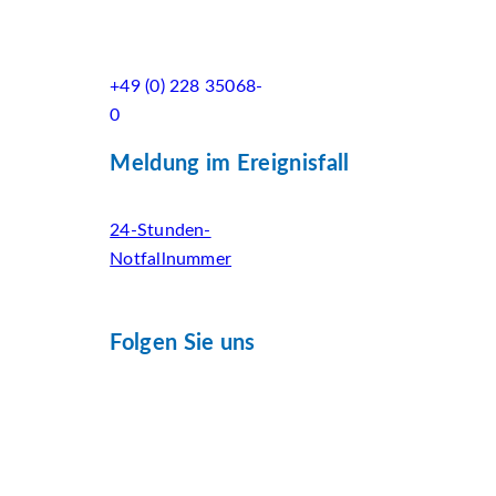
+49 (0) 228 35068-
0
Meldung im Ereignisfall
24-Stunden-
Notfallnummer
Folgen Sie uns