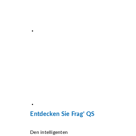
Entdecken Sie Frag' QS
Den intelligenten