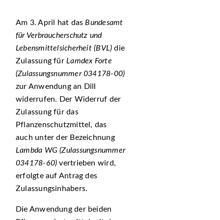
Am 3. April hat das
Bundesamt
für Verbraucherschutz und
Lebensmittelsicherheit (BVL)
die
Zulassung für
Lamdex Forte
(Zulassungsnummer 034178-00)
zur Anwendung an Dill
widerrufen. Der Widerruf der
Zulassung für das
Pflanzenschutzmittel, das
auch unter der Bezeichnung
Lambda WG (Zulassungsnummer
034178-60)
vertrieben wird,
erfolgte auf Antrag des
Zulassungsinhabers.
Die Anwendung der beiden