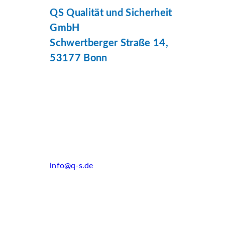
QS Qualität und Sicherheit
GmbH
Schwertberger Straße 14,
53177 Bonn
info@q-s.de