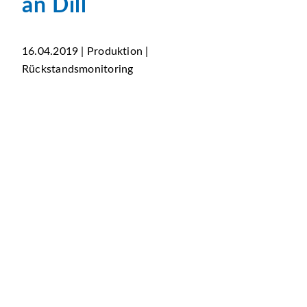
an Dill
16.04.2019 | Produktion |
Rückstandsmonitoring