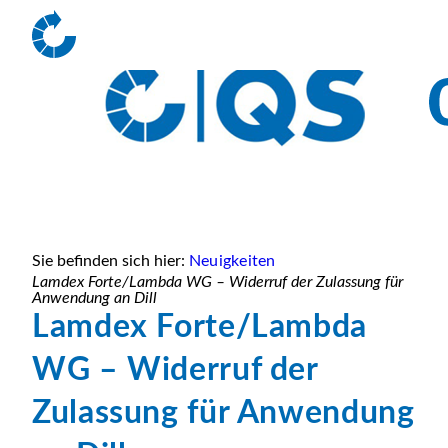
Sie befinden sich hier:
Neuigkeiten
Lamdex Forte/Lambda WG – Widerruf der Zulassung für
Anwendung an Dill
Lamdex Forte/Lambda
WG – Widerruf der
Zulassung für Anwendung