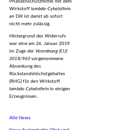
Pflanzenschutzmittel mit dem
Wirkstoff
lambda-Cyhalothrin
an Dill ist damit ab sofort
nicht mehr zulässig.
Hintergrund des Widerrufs
war eine am 26. Januar 2019
im Zuge der
Verordnung (EU)
2018/960
vorgenommene
Absenkung des
Rückstandshöchstgehaltes
(RHG) für den Wirkstoff
lambda-Cyhalothrin
in einigen
Erzeugnissen.
Alle News