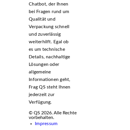
Chatbot, der Ihnen
bei Fragen rund um
Qualität und
Verpackung schnell
und zuverlässig
weiterhilft. Egal ob
es um technische
Details, nachhaltige
Lösungen oder
allgemeine
Informationen geht,
Frag QS steht Ihnen
jederzeit zur
Verfügung.
© QS 2026. Alle Rechte
vorbehalten.
Impressum