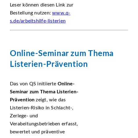
Leser können diesen Link zur
Bestellung nutzen:
www.q-
s.de/arbeitshilfe-listerien
Online-Seminar zum Thema
Listerien-Prävention
Das von QS initiierte
Online-
Seminar zum Thema Listerien-
Prävention
zeigt, wie das
Listerien-Risiko in Schlacht-,
Zerlege- und
Verabeitungsbetrieben erfasst,
bewertet und präventive