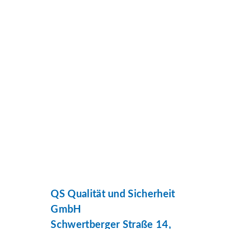
QS Qualität und Sicherheit
GmbH
Schwertberger Straße 14,