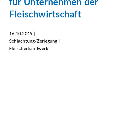
für Unternehmen der
Fleischwirtschaft
16.10.2019 |
Schlachtung/Zerlegung |
Fleischerhandwerk