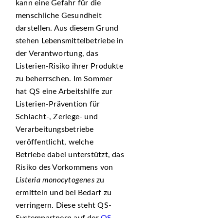
kann eine Gefahr für die
menschliche Gesundheit
darstellen. Aus diesem Grund
stehen Lebensmittelbetriebe in
der Verantwortung, das
Listerien-Risiko ihrer Produkte
zu beherrschen. Im Sommer
hat QS eine Arbeitshilfe zur
Listerien-Prävention für
Schlacht-, Zerlege- und
Verarbeitungsbetriebe
veröffentlicht, welche
Betriebe dabei unterstützt, das
Risiko des Vorkommens von
Listeria monocytogenes
zu
ermitteln und bei Bedarf zu
verringern. Diese steht QS-