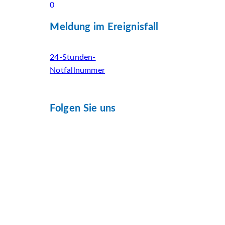
0
Meldung im Ereignisfall
24-Stunden-
Notfallnummer
Folgen Sie uns