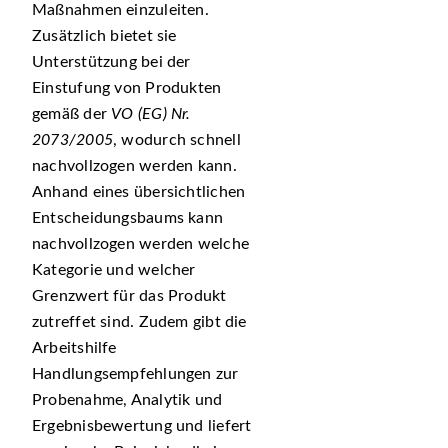
Maßnahmen einzuleiten.
Zusätzlich bietet sie
Unterstützung bei der
Einstufung von Produkten
gemäß der
VO (EG) Nr.
2073/2005
, wodurch schnell
nachvollzogen werden kann.
Anhand eines übersichtlichen
Entscheidungsbaums kann
nachvollzogen werden welche
Kategorie und welcher
Grenzwert für das Produkt
zutreffet sind. Zudem gibt die
Arbeitshilfe
Handlungsempfehlungen zur
Probenahme, Analytik und
Ergebnisbewertung und liefert