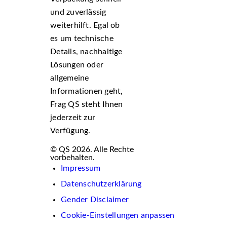
und zuverlässig
weiterhilft. Egal ob
es um technische
Details, nachhaltige
Lösungen oder
allgemeine
Informationen geht,
Frag QS steht Ihnen
jederzeit zur
Verfügung.
© QS 2026. Alle Rechte
vorbehalten.
Impressum
Datenschutzerklärung
Gender Disclaimer
Cookie-Einstellungen anpassen