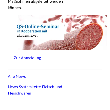
Maßnahmen abgeleitet werden
können.
Zur Anmeldung
Alle News
News Systemkette Fleisch und
Fleischwaren