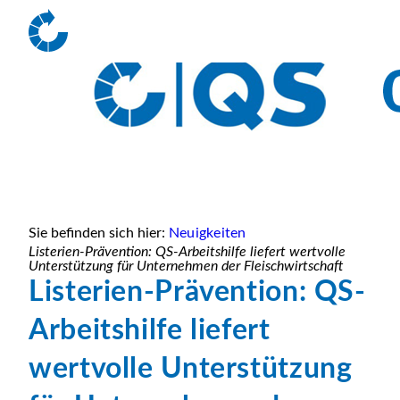
Sie befinden sich hier:
Neuigkeiten
Listerien-Prävention: QS-Arbeitshilfe liefert wertvolle
Unterstützung für Unternehmen der Fleischwirtschaft
Listerien-Prävention: QS-
Arbeitshilfe liefert
wertvolle Unterstützung