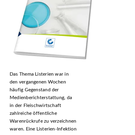
Das Thema Listerien war in
den vergangenen Wochen
häufig Gegenstand der
Medienberichterstattung, da
in der Fleischwirtschaft
zahlreiche öffentliche
Warenrückrufe zu verzeichnen
waren. Eine Listerien-Infektion