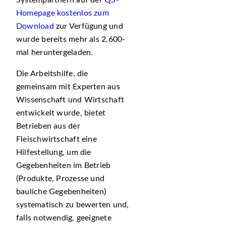
Systempartnern auf der
QS-
Homepage kostenlos zum
Download
zur Verfügung und
wurde bereits mehr als 2.600-
mal heruntergeladen.
Die Arbeitshilfe, die
gemeinsam mit Experten aus
Wissenschaft und Wirtschaft
entwickelt wurde, bietet
Betrieben aus der
Fleischwirtschaft eine
Hilfestellung, um die
Gegebenheiten im Betrieb
(Produkte, Prozesse und
bauliche Gegebenheiten)
systematisch zu bewerten und,
falls notwendig, geeignete