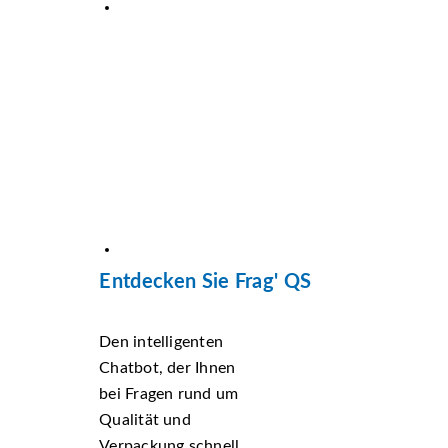
Entdecken Sie Frag' QS
Den intelligenten
Chatbot, der Ihnen
bei Fragen rund um
Qualität und
Verpackung schnell