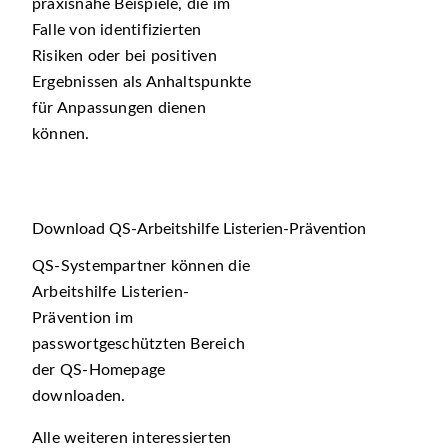
praxisnahe Beispiele, die im
Falle von identifizierten
Risiken oder bei positiven
Ergebnissen als Anhaltspunkte
für Anpassungen dienen
können.
Download QS-Arbeitshilfe Listerien-Prävention
QS-Systempartner können die
Arbeitshilfe Listerien-
Prävention im
passwortgeschützten Bereich
der QS-Homepage
downloaden.
Alle weiteren interessierten