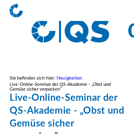
Sie befinden sich hier:
Neuigkeiten
Live-Online-Seminar der QS-Akademie - „Obst und
Gemüse sicher verpacken“
Live-Online-Seminar der
QS-Akademie - „Obst und
Gemüse sicher