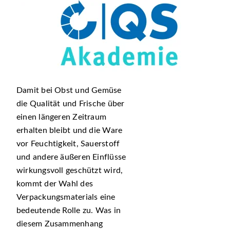
Damit bei Obst und Gemüse
die Qualität und Frische über
einen längeren Zeitraum
erhalten bleibt und die Ware
vor Feuchtigkeit, Sauerstoff
und andere äußeren Einflüsse
wirkungsvoll geschützt wird,
kommt der Wahl des
Verpackungsmaterials eine
bedeutende Rolle zu. Was in
diesem Zusammenhang