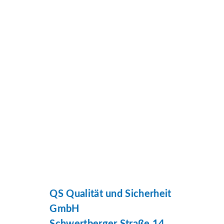
QS Qualität und Sicherheit
GmbH