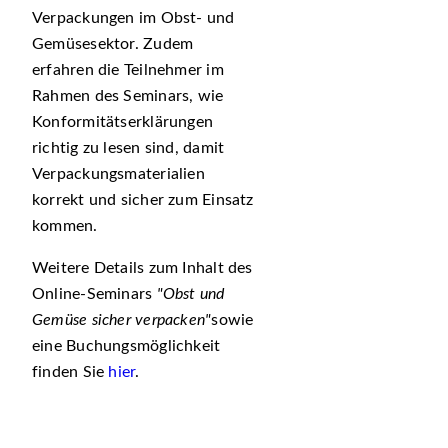
Verpackungen im Obst- und
Gemüsesektor. Zudem
erfahren die Teilnehmer im
Rahmen des Seminars, wie
Konformitätserklärungen
richtig zu lesen sind, damit
Verpackungsmaterialien
korrekt und sicher zum Einsatz
kommen.
Weitere Details zum Inhalt des
Online-Seminars
Obst und
Gemüse sicher verpacken
sowie
eine Buchungsmöglichkeit
finden Sie
hier
.