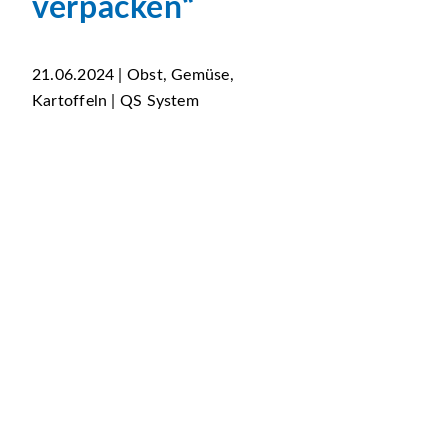
verpacken“
21.06.2024 | Obst, Gemüse,
Kartoffeln | QS System