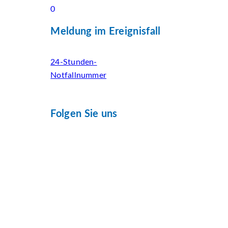
0
Meldung im Ereignisfall
24-Stunden-
Notfallnummer
Folgen Sie uns