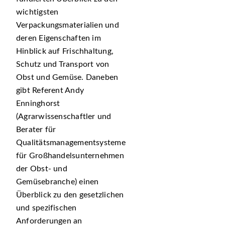
wichtigsten
Verpackungsmaterialien und
deren Eigenschaften im
Hinblick auf Frischhaltung,
Schutz und Transport von
Obst und Gemüse. Daneben
gibt Referent Andy
Enninghorst
(Agrarwissenschaftler und
Berater für
Qualitätsmanagementsysteme
für Großhandelsunternehmen
der Obst- und
Gemüsebranche) einen
Überblick zu den gesetzlichen
und spezifischen
Anforderungen an