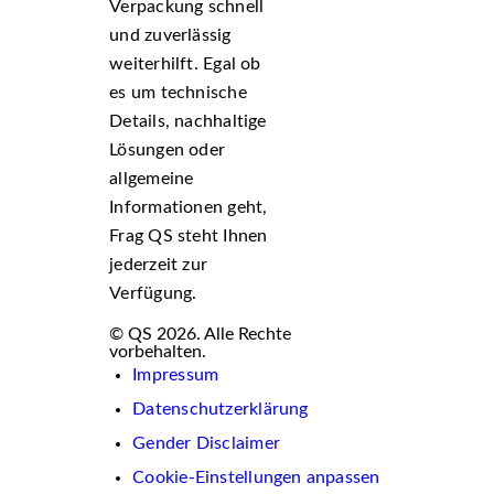
Verpackung schnell
und zuverlässig
weiterhilft. Egal ob
es um technische
Details, nachhaltige
Lösungen oder
allgemeine
Informationen geht,
Frag QS steht Ihnen
jederzeit zur
Verfügung.
© QS 2026. Alle Rechte
vorbehalten.
Impressum
Datenschutzerklärung
Gender Disclaimer
Cookie-Einstellungen anpassen