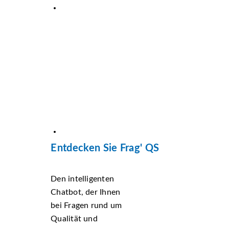
Entdecken Sie Frag' QS
Den intelligenten
Chatbot, der Ihnen
bei Fragen rund um
Qualität und