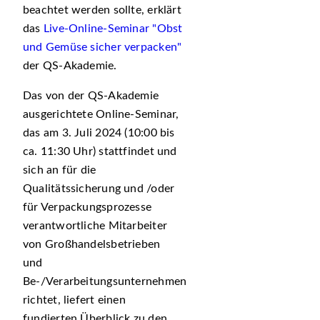
beachtet werden sollte, erklärt
das
Live-Online-Seminar "Obst
und Gemüse sicher verpacken"
der QS-Akademie.
Das von der QS-Akademie
ausgerichtete Online-Seminar,
das am 3. Juli 2024 (10:00 bis
ca. 11:30 Uhr) stattfindet und
sich an für die
Qualitätssicherung und /oder
für Verpackungsprozesse
verantwortliche Mitarbeiter
von Großhandelsbetrieben
und
Be-/Verarbeitungsunternehmen
richtet, liefert einen
fundierten Überblick zu den