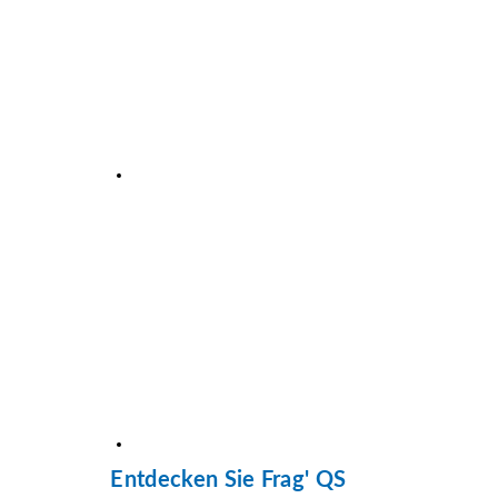
Entdecken Sie Frag' QS