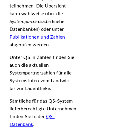
teilnehmen. Die Übersicht
kann wahlweise über die
Systempartnersuche
(siehe
Datenbanken) oder unter
Publikationen und Zahlen
abgerufen werden.
Unter QS in Zahlen finden Sie
auch die aktuellen
Systempartnerzahlen für alle
Systemstufen vom Landwirt
bis zur Ladentheke.
Sämtliche für das QS-System
lieferberechtigte Unternehmen
finden Sie in der
QS-
Datenbank
.