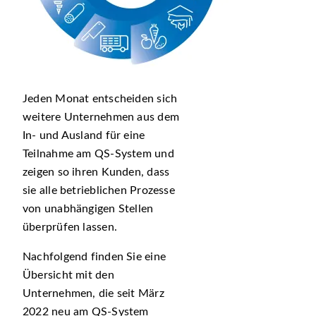
Jeden Monat entscheiden sich
weitere Unternehmen aus dem
In- und Ausland für eine
Teilnahme am QS-System und
zeigen so ihren Kunden, dass
sie alle betrieblichen Prozesse
von unabhängigen Stellen
überprüfen lassen.
Nachfolgend finden Sie eine
Übersicht mit den
Unternehmen, die seit März
2022 neu am QS-System