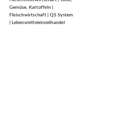
Gemüse, Kartoffeln |
Fleischwirtschaft | QS System
| Lebensmitteleinzelhandel