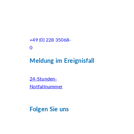
+49 (0) 228 35068-
0
Meldung im Ereignisfall
24-Stunden-
Notfallnummer
Folgen Sie uns