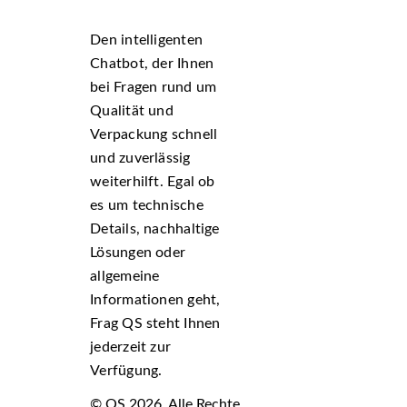
Den intelligenten
Chatbot, der Ihnen
bei Fragen rund um
Qualität und
Verpackung schnell
und zuverlässig
weiterhilft. Egal ob
es um technische
Details, nachhaltige
Lösungen oder
allgemeine
Informationen geht,
Frag QS steht Ihnen
jederzeit zur
Verfügung.
© QS 2026. Alle Rechte