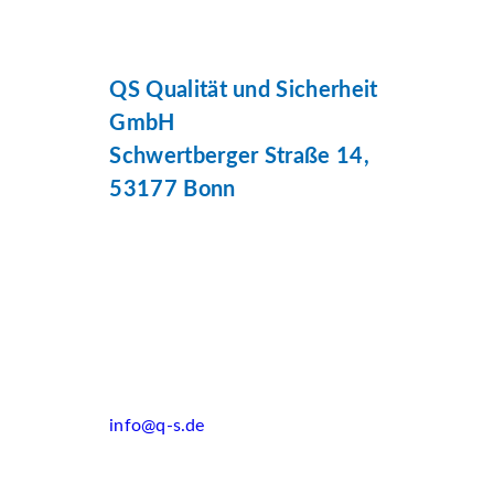
QS Qualität und Sicherheit
GmbH
Schwertberger Straße 14,
53177 Bonn
info@q-s.de