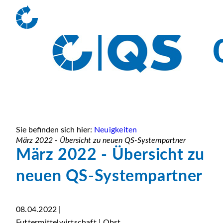
Sie befinden sich hier:
Neuigkeiten
März 2022 - Übersicht zu neuen QS-Systempartner
März 2022 - Übersicht zu
neuen QS-Systempartner
08.04.2022 |
Futtermittelwirtschaft | Obst,