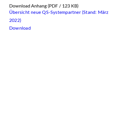
Download Anhang
(PDF / 123 KB)
Übersicht neue QS-Systempartner (Stand: März
2022)
Download