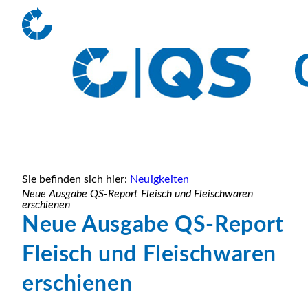
Sie befinden sich hier:
Neuigkeiten
Neue Ausgabe QS-Report Fleisch und Fleischwaren
erschienen
Neue Ausgabe QS-Report
Fleisch und Fleischwaren
erschienen