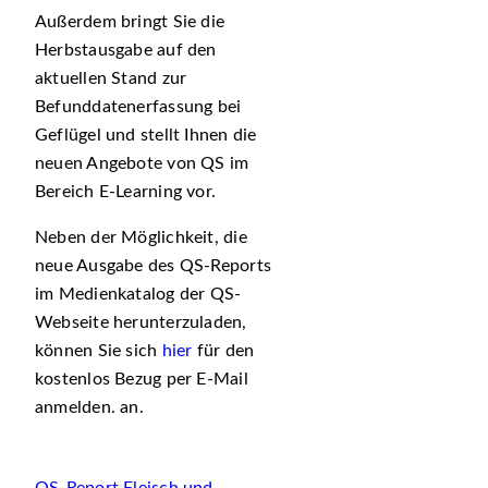
Außerdem bringt Sie die
Herbstausgabe auf den
aktuellen Stand zur
Befunddatenerfassung bei
Geflügel und stellt Ihnen die
neuen Angebote von QS im
Bereich E-Learning vor.
Neben der Möglichkeit, die
neue Ausgabe des QS-Reports
im Medienkatalog der QS-
Webseite herunterzuladen,
können Sie sich
hier
für den
kostenlos Bezug per E-Mail
anmelden. an.