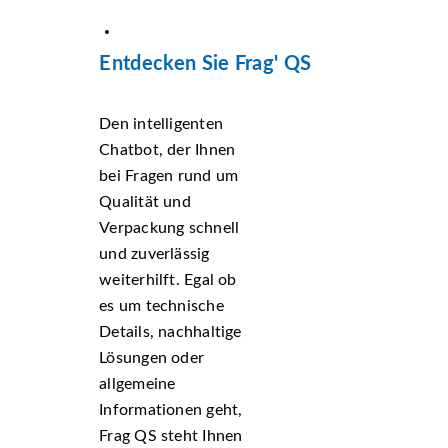
Entdecken Sie Frag' QS
Den intelligenten
Chatbot, der Ihnen
bei Fragen rund um
Qualität und
Verpackung schnell
und zuverlässig
weiterhilft. Egal ob
es um technische
Details, nachhaltige
Lösungen oder
allgemeine
Informationen geht,
Frag QS steht Ihnen