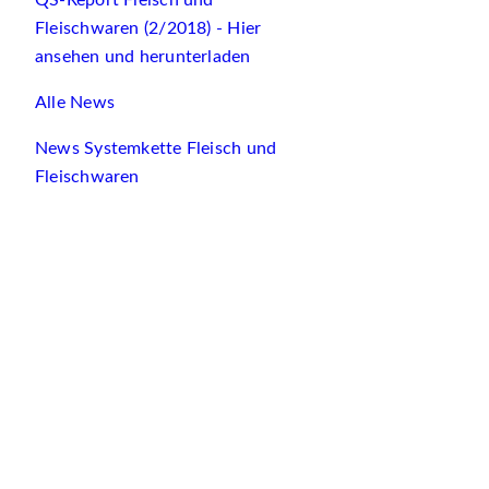
QS-Report Fleisch und
Fleischwaren (2/2018) - Hier
ansehen und herunterladen
Alle News
News Systemkette Fleisch und
Fleischwaren