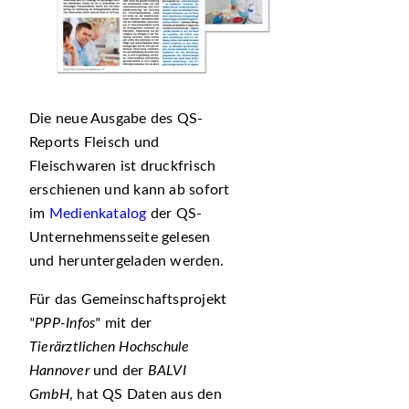
Die neue Ausgabe des QS-
Reports Fleisch und
Fleischwaren ist druckfrisch
erschienen und kann ab sofort
im
Medienkatalog
der QS-
Unternehmensseite gelesen
und heruntergeladen werden.
Für das Gemeinschaftsprojekt
PPP-Infos
mit der
Tierärztlichen Hochschule
Hannover
und der
BALVI
GmbH
, hat QS Daten aus den