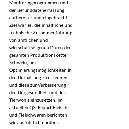
Monitoringprogrammen und
der Befunddatenerfassung
aufbereitet und eingebracht.
Ziel war es, die inhaltliche und
technische Zusammenführung
von amtlichen und
wirtschaftseigenen Daten der
gesamten Produktionskette
Schwein, um
Optimierungsmöglichkeiten in
der Tierhaltung zu erkennen
und diese zur Verbesserung
der Tiergesundheit und des
Tierwohls einzusetzen. Im
aktuellen QS-Report Fleisch
und Fleischwaren berichten
wir ausführlich darüber.