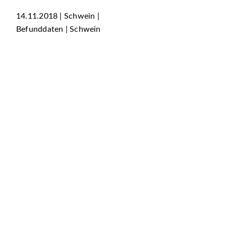
14.11.2018 | Schwein |
Befunddaten | Schwein