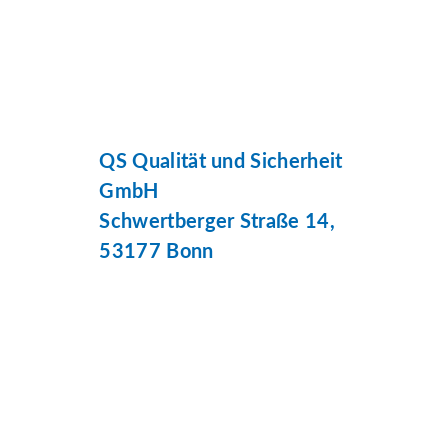
QS Qualität und Sicherheit
GmbH
Schwertberger Straße 14,
53177 Bonn