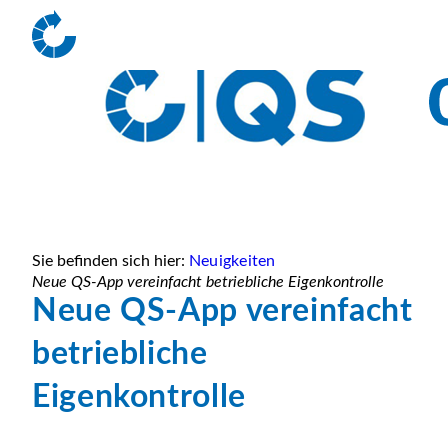
Sie befinden sich hier:
Neuigkeiten
Neue QS-App vereinfacht betriebliche Eigenkontrolle
Neue QS-App vereinfacht
betriebliche
Eigenkontrolle