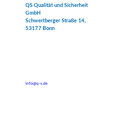
QS Qualität und Sicherheit
GmbH
Schwertberger Straße 14,
53177 Bonn
info@q-s.de