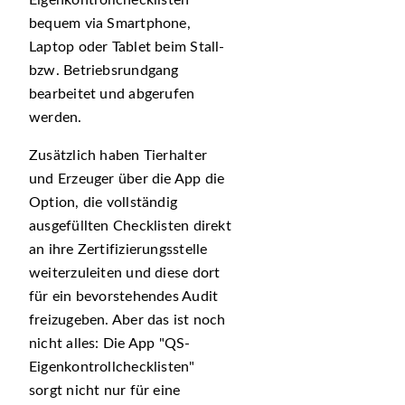
Eigenkontrollchecklisten
bequem via Smartphone,
Laptop oder Tablet beim Stall-
bzw. Betriebsrundgang
bearbeitet und abgerufen
werden.
Zusätzlich haben Tierhalter
und Erzeuger über die App die
Option, die vollständig
ausgefüllten Checklisten direkt
an ihre Zertifizierungsstelle
weiterzuleiten und diese dort
für ein bevorstehendes Audit
freizugeben. Aber das ist noch
nicht alles: Die App
QS-
Eigenkontrollchecklisten
sorgt nicht nur für eine