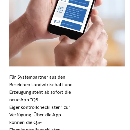
Für Systempartner aus den
Bereichen Landwirtschaft und
Erzeugung steht ab sofort die
neue App
QS-
Eigenkontrollchecklisten
zur
Verfügung. Über die App
können die QS-