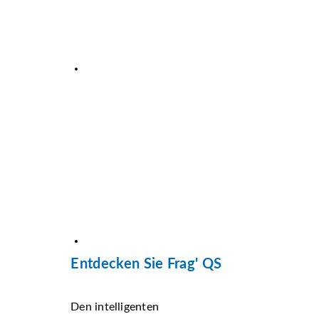
Entdecken Sie Frag' QS
Den intelligenten