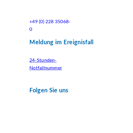
+49 (0) 228 35068-
0
Meldung im Ereignisfall
24-Stunden-
Notfallnummer
Folgen Sie uns