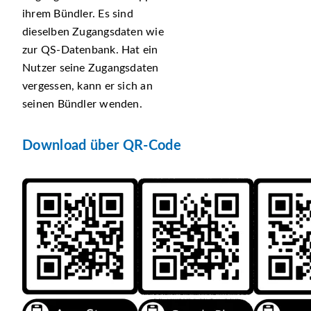
ihrem Bündler. Es sind
dieselben Zugangsdaten wie
zur QS-Datenbank. Hat ein
Nutzer seine Zugangsdaten
vergessen, kann er sich an
seinen Bündler wenden.
Download über QR-Code