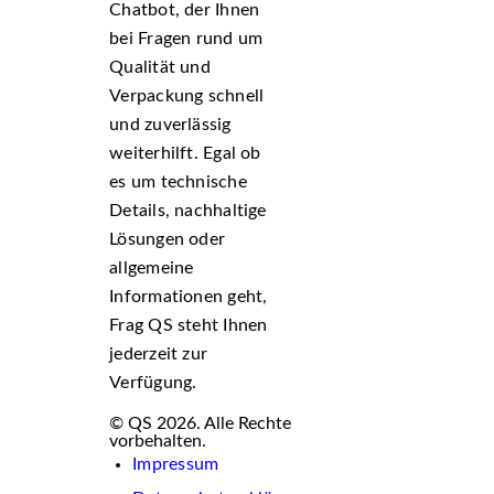
Chatbot, der Ihnen
bei Fragen rund um
Qualität und
Verpackung schnell
und zuverlässig
weiterhilft. Egal ob
es um technische
Details, nachhaltige
Lösungen oder
allgemeine
Informationen geht,
Frag QS steht Ihnen
jederzeit zur
Verfügung.
© QS 2026. Alle Rechte
vorbehalten.
Impressum