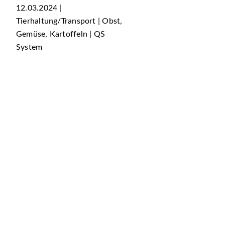
12.03.2024 |
Tierhaltung/Transport | Obst,
Gemüse, Kartoffeln | QS
System