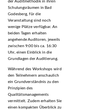
der Auditmethodik in ihren
Schulungsräumen in Bad
Godesberg, für die
Veranstaltung sind noch
wenige Plätze verfügbar. An
beiden Tagen erhalten
angehende Auditoren, jeweils
zwischen 9:00 bis ca. 16:30
Uhr, einen Einblick in die
Grundlagen der Auditierung.
Während des Workshops wird
den Teilnehmern anschaulich
ein Grundverständnis zu den
Prinzipien des
Qualitätsmanagements
vermittelt. Zudem erhalten Sie
einen kompakten Überblick zu