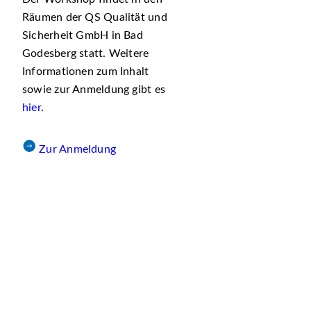
Räumen der QS Qualität und
Sicherheit GmbH in Bad
Godesberg statt. Weitere
Informationen zum Inhalt
sowie zur Anmeldung gibt es
hier
.
Zur Anmeldung