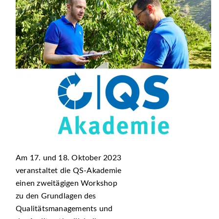
Am 17. und 18. Oktober 2023
veranstaltet die QS-Akademie
einen zweitägigen Workshop
zu den Grundlagen des
Qualitätsmanagements und