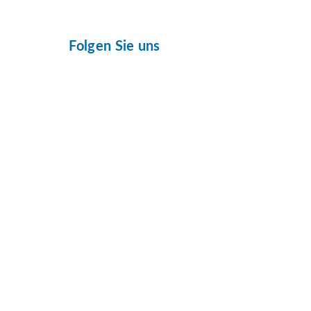
Folgen Sie uns