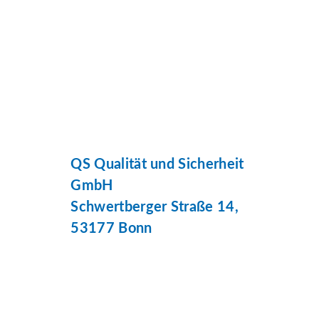
QS Qualität und Sicherheit
GmbH
Schwertberger Straße 14,
53177 Bonn