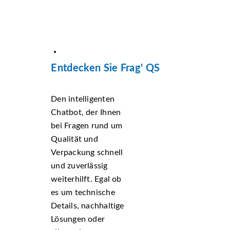
Entdecken Sie Frag' QS
Den intelligenten
Chatbot, der Ihnen
bei Fragen rund um
Qualität und
Verpackung schnell
und zuverlässig
weiterhilft. Egal ob
es um technische
Details, nachhaltige
Lösungen oder