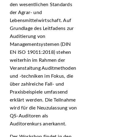
den wesentlichen Standards
der Agrar- und
Lebensmittelwirtschaft. Auf
Grundlage des Leitfadens zur
Auditierung von
Managementsystemen (DIN
EN ISO 19011:2018) stehen
weiterhin im Rahmen der
Veranstaltung Auditmethoden
und -techniken im Fokus, die
über zahlreiche Fall- und
Praxisbeispiele umfassend
erklärt werden. Die Teilnahme
wird für die Neuzulassung von
QS-Auditoren als
Auditorenkurs anerkannt.
Der Workshop findet in den