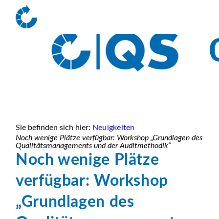
Sie befinden sich hier:
Neuigkeiten
Noch wenige Plätze verfügbar: Workshop „Grundlagen des
Qualitätsmanagements und der Auditmethodik“
Noch wenige Plätze
verfügbar: Workshop
„Grundlagen des