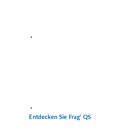
Entdecken Sie Frag' QS