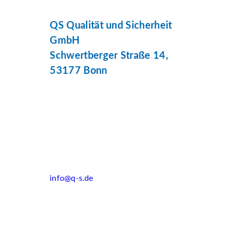
QS Qualität und Sicherheit
GmbH
Schwertberger Straße 14,
53177 Bonn
info@q-s.de