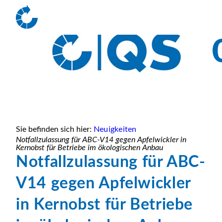
Sie befinden sich hier:
Neuigkeiten
Notfallzulassung für ABC-V14 gegen Apfelwickler in
Kernobst für Betriebe im ökologischen Anbau
Notfallzulassung für ABC-
V14 gegen Apfelwickler
in Kernobst für Betriebe