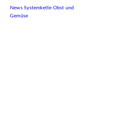
News Systemkette Obst und
Gemüse