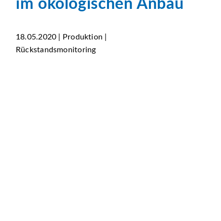
im ökologischen Anbau
18.05.2020 | Produktion |
Rückstandsmonitoring