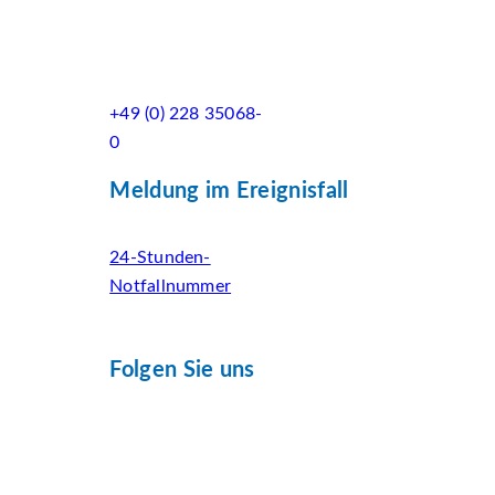
+49 (0) 228 35068-
0
Meldung im Ereignisfall
24-Stunden-
Notfallnummer
Folgen Sie uns