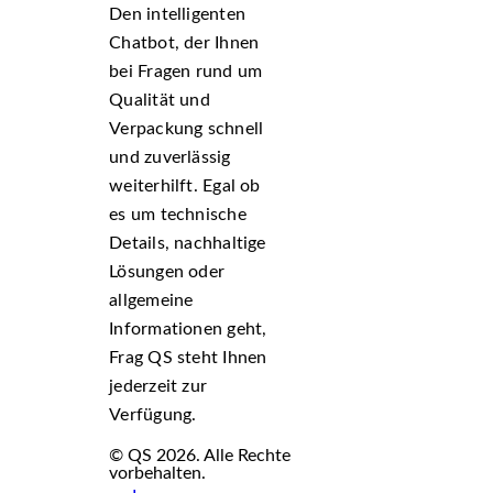
Den intelligenten
Chatbot, der Ihnen
bei Fragen rund um
Qualität und
Verpackung schnell
und zuverlässig
weiterhilft. Egal ob
es um technische
Details, nachhaltige
Lösungen oder
allgemeine
Informationen geht,
Frag QS steht Ihnen
jederzeit zur
Verfügung.
© QS 2026. Alle Rechte
vorbehalten.