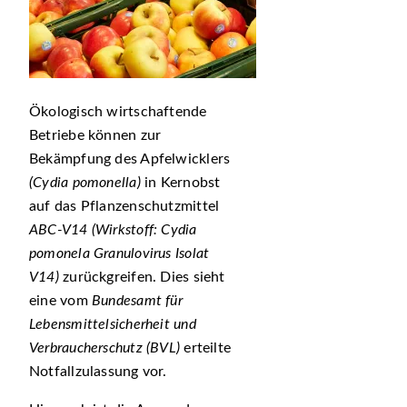
Ökologisch wirtschaftende
Betriebe können zur
Bekämpfung des Apfelwicklers
(Cydia pomonella)
in Kernobst
auf das Pflanzenschutzmittel
ABC-V14 (Wirkstoff: Cydia
pomonela Granulovirus Isolat
V14)
zurückgreifen. Dies sieht
eine vom
Bundesamt für
Lebensmittelsicherheit und
Verbraucherschutz (BVL)
erteilte
Notfallzulassung vor.