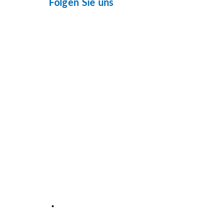
Folgen Sie uns