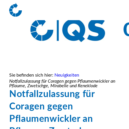
Sie befinden sich hier:
Neuigkeiten
Notfallzulassung für Coragen gegen Pflaumenwickler an
Pflaume, Zwetschge, Mirabelle und Reneklode
Notfallzulassung für
Coragen gegen
Pflaumenwickler an