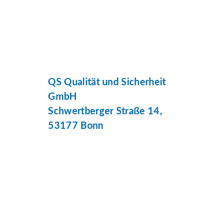
QS Qualität und Sicherheit
GmbH
Schwertberger Straße 14,
53177 Bonn