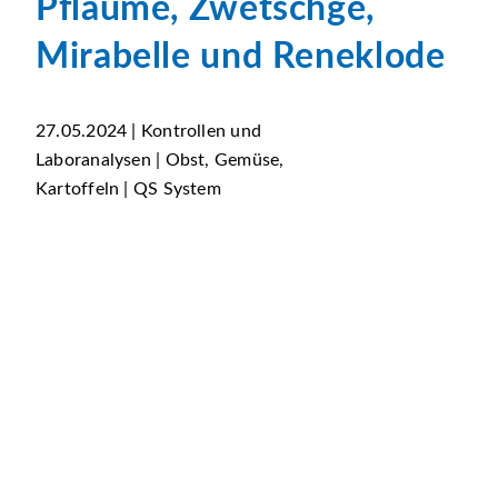
Pflaume, Zwetschge,
Mirabelle und Reneklode
27.05.2024 | Kontrollen und
Laboranalysen | Obst, Gemüse,
Kartoffeln | QS System