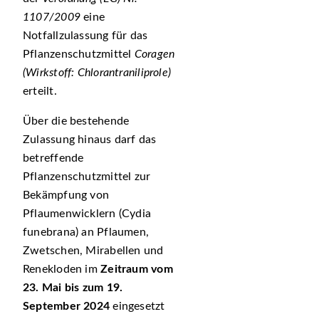
1107/2009
eine
Notfallzulassung für das
Pflanzenschutzmittel
Coragen
(Wirkstoff: Chlorantraniliprole)
erteilt.
Über die bestehende
Zulassung hinaus darf das
betreffende
Pflanzenschutzmittel zur
Bekämpfung von
Pflaumenwicklern (Cydia
funebrana) an Pflaumen,
Zwetschen, Mirabellen und
Renekloden im
Zeitraum vom
23. Mai bis zum 19.
September 2024
eingesetzt