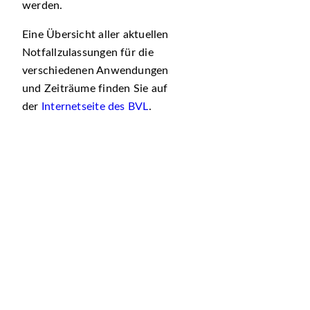
werden.
Eine Übersicht aller aktuellen
Notfallzulassungen für die
verschiedenen Anwendungen
und Zeiträume finden Sie auf
der
Internetseite des BVL
.