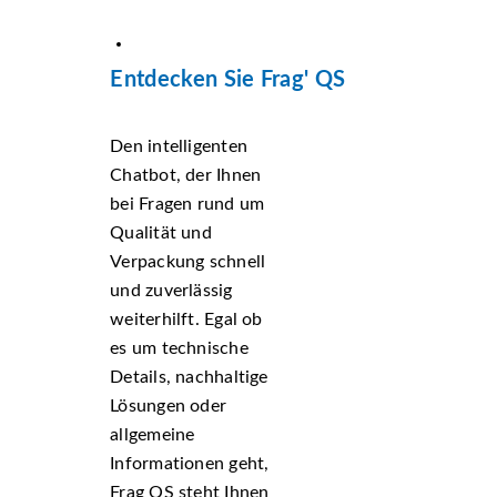
Entdecken Sie Frag' QS
Den intelligenten
Chatbot, der Ihnen
bei Fragen rund um
Qualität und
Verpackung schnell
und zuverlässig
weiterhilft. Egal ob
es um technische
Details, nachhaltige
Lösungen oder
allgemeine
Informationen geht,
Frag QS steht Ihnen