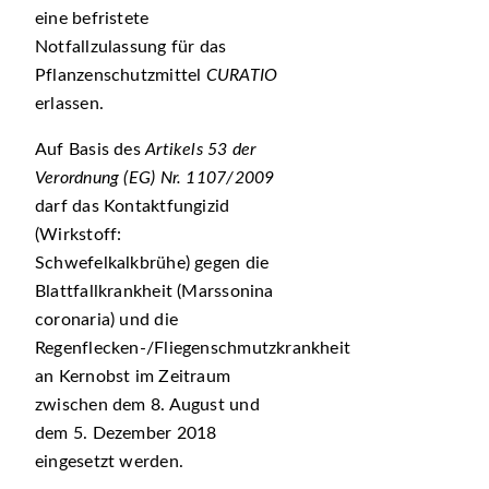
eine befristete
Notfallzulassung für das
Pflanzenschutzmittel
CURATIO
erlassen.
Auf Basis des
Artikels 53 der
Verordnung (EG) Nr. 1107/2009
darf das Kontaktfungizid
(Wirkstoff:
Schwefelkalkbrühe) gegen die
Blattfallkrankheit (Marssonina
coronaria) und die
Regenflecken-/Fliegenschmutzkrankheit
an Kernobst im Zeitraum
zwischen dem 8. August und
dem 5. Dezember 2018
eingesetzt werden.