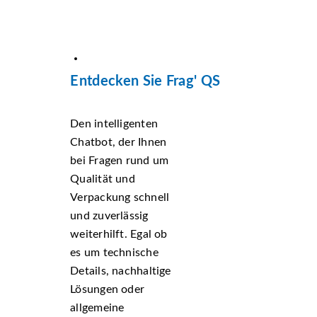
Entdecken Sie Frag' QS
Den intelligenten
Chatbot, der Ihnen
bei Fragen rund um
Qualität und
Verpackung schnell
und zuverlässig
weiterhilft. Egal ob
es um technische
Details, nachhaltige
Lösungen oder
allgemeine