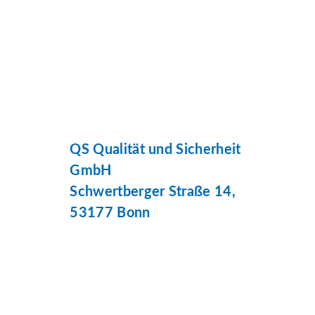
QS Qualität und Sicherheit
GmbH
Schwertberger Straße 14,
53177 Bonn