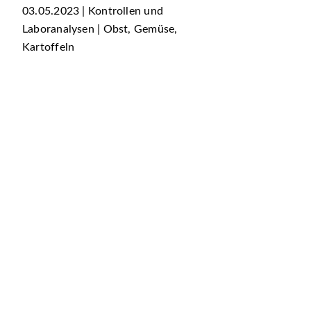
03.05.2023 | Kontrollen und
Laboranalysen | Obst, Gemüse,
Kartoffeln