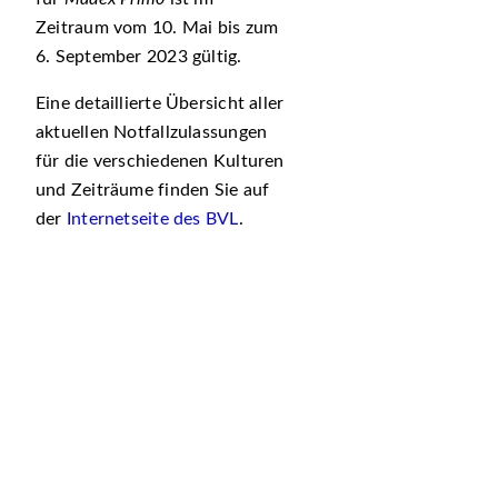
Zeitraum vom 10. Mai bis zum
6. September 2023 gültig.
Eine detaillierte Übersicht aller
aktuellen Notfallzulassungen
für die verschiedenen Kulturen
und Zeiträume finden Sie auf
der
Internetseite des BVL
.