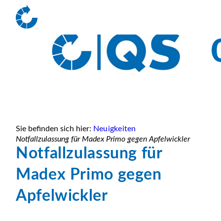
Sie befinden sich hier:
Neuigkeiten
Notfallzulassung für Madex Primo gegen Apfelwickler
Notfallzulassung für
Madex Primo gegen
Apfelwickler