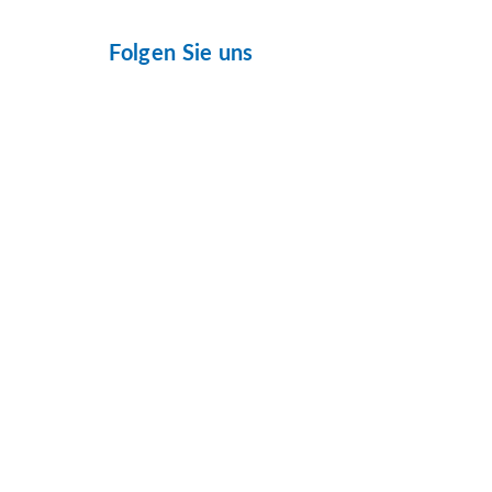
Folgen Sie uns