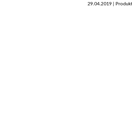
29.04.2019 | Produk