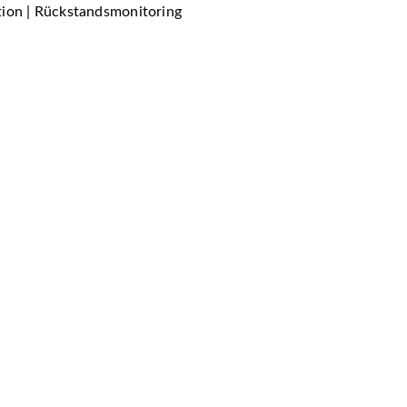
tion | Rückstandsmonitoring