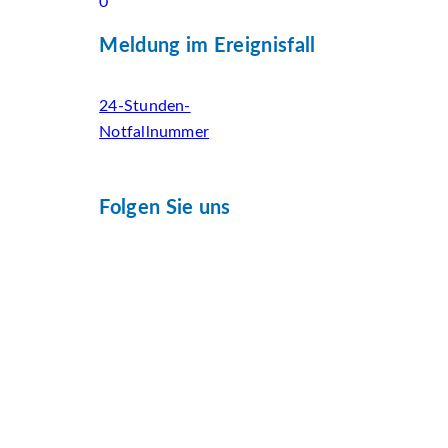
0
Meldung im Ereignisfall
24-Stunden-
Notfallnummer
Folgen Sie uns