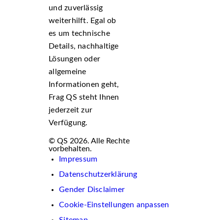
und zuverlässig
weiterhilft. Egal ob
es um technische
Details, nachhaltige
Lösungen oder
allgemeine
Informationen geht,
Frag QS steht Ihnen
jederzeit zur
Verfügung.
© QS 2026. Alle Rechte
vorbehalten.
Impressum
Datenschutzerklärung
Gender Disclaimer
Cookie-Einstellungen anpassen
Sitemap