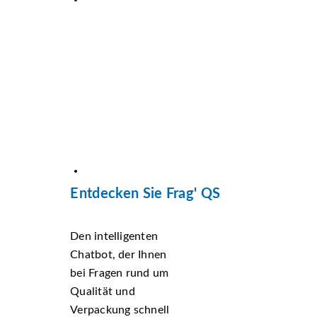
Entdecken Sie Frag' QS
Den intelligenten
Chatbot, der Ihnen
bei Fragen rund um
Qualität und
Verpackung schnell