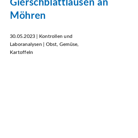
Gierschblattläusen an
Möhren
30.05.2023 | Kontrollen und
Laboranalysen | Obst, Gemüse,
Kartoffeln