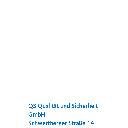
QS Qualität und Sicherheit
GmbH
Schwertberger Straße 14,