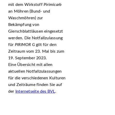
mit dem Wirkstoff
Pirimicarb
an Möhren (Bund- und
Waschmöhren) zur
Bekämpfung von
Gierschblattläusen eingesetzt
werden. Die Notfallzulassung
für
PIRIMOR G
gilt für den
Zeitraum vom 23. Mai bis zum
19. September 2023.
Eine Übersicht mit allen
aktuellen Notfallzulassungen
für die verschiedenen Kulturen
und Zeiträume finden Sie auf
der
Internetseite des BVL
.