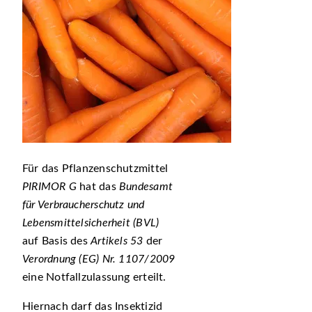
Für das Pflanzenschutzmittel
PIRIMOR G
hat das
Bundesamt
für Verbraucherschutz und
Lebensmittelsicherheit (BVL)
auf Basis des
Artikels 53
der
Verordnung (EG) Nr. 1107/2009
eine Notfallzulassung erteilt.
Hiernach darf das Insektizid