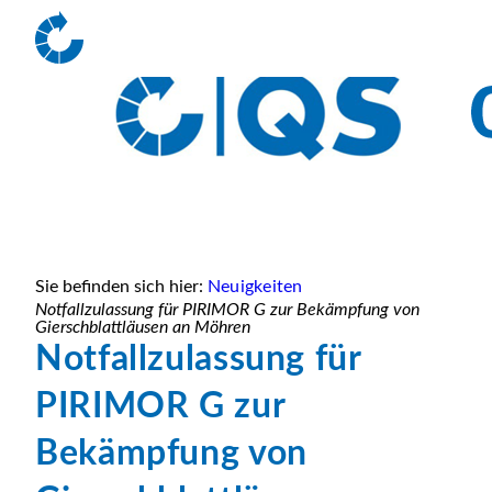
Sie befinden sich hier:
Neuigkeiten
Notfallzulassung für PIRIMOR G zur Bekämpfung von
Gierschblattläusen an Möhren
Notfallzulassung für
PIRIMOR G zur
Bekämpfung von