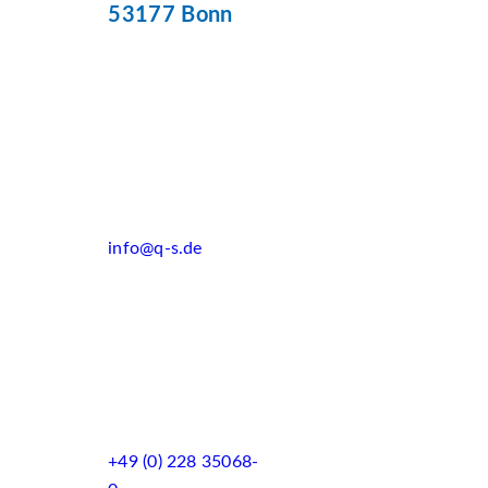
53177 Bonn
info@q-s.de
+49 (0) 228 35068-