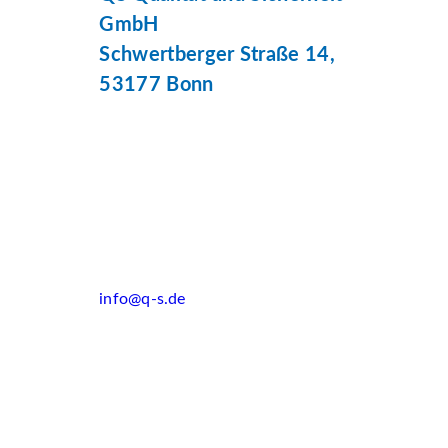
GmbH
Schwertberger Straße 14,
53177 Bonn
info@q-s.de