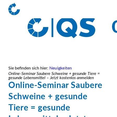
Sie befinden sich hier:
Neuigkeiten
Online-Seminar Saubere Schweine + gesunde Tiere =
gesunde Lebensmittel – Jetzt kostenlos anmelden
Online-Seminar Saubere
Schweine + gesunde
Tiere = gesunde