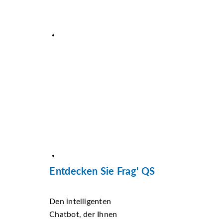
Entdecken Sie Frag' QS
Den intelligenten
Chatbot, der Ihnen