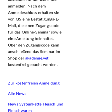
anmelden. Nach dem
Anmeldeschluss erhalten sie
von QS eine Bestätigungs-E-
Mail, die einen Zugangscode
für das Online-Seminar sowie
eine Anleitung beinhaltet.
Über den Zugangscode kann
anschließend das Seminar im
Shop der
akademie.vet
kostenfrei gebucht werden.
Zur kostenfreien Anmeldung
Alle News
News Systemkette Fleisch und
Fleischwaren