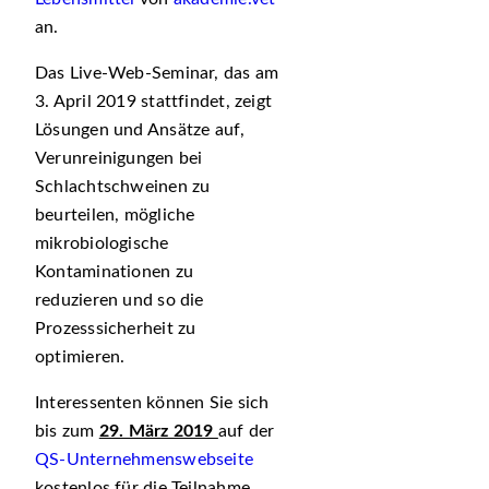
an.
Das Live-Web-Seminar, das am
3. April 2019 stattfindet, zeigt
Lösungen und Ansätze auf,
Verunreinigungen bei
Schlachtschweinen zu
beurteilen, mögliche
mikrobiologische
Kontaminationen zu
reduzieren und so die
Prozesssicherheit zu
optimieren.
Interessenten können Sie sich
bis zum
29. März 2019
auf der
QS-Unternehmenswebseite
kostenlos für die Teilnahme