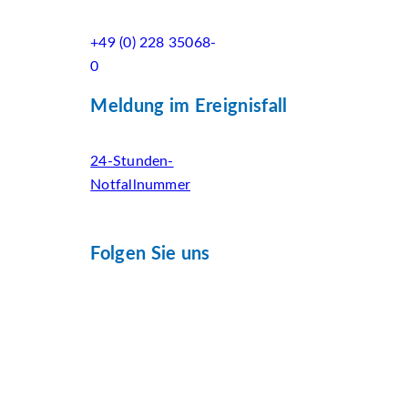
+49 (0) 228 35068-
0
Meldung im Ereignisfall
24-Stunden-
Notfallnummer
Folgen Sie uns