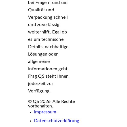
bei Fragen rund um
Qualität und
Verpackung schnell
und zuverlässig
weiterhilft. Egal ob
es um technische
Details, nachhaltige
Lösungen oder
allgemeine
Informationen geht,
Frag QS steht Ihnen
jederzeit zur
Verfügung.
© QS 2026. Alle Rechte
vorbehalten.
Impressum
Datenschutzerklärung