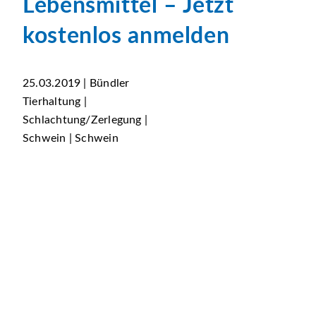
Lebensmittel – Jetzt
kostenlos anmelden
25.03.2019 | Bündler
Tierhaltung |
Schlachtung/Zerlegung |
Schwein | Schwein