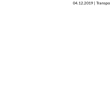
04.12.2019 | Transpo