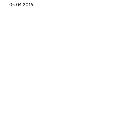
05.04.2019