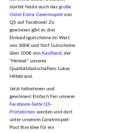
startet heute auch das
große
Oster Extra-Gewinnspiel
von
QS auf Facebook! Zu
gewinnen gibt es drei
Einkaufsgutscheine im Wert
von 300€ und fünf Gutscheine
über 100€ von
Kaufland
, der
Heimat
unseres
Qualitätsbotschafters Lukas
Hillebrand.
Jetzt teilnehmen und
gewinnen! Einfach Fan unserer
Facebook-Seite QS-
Prüfzeichen
werden und dort
unter unserem Gewinnspiel-
Post Ihre Idee für ein