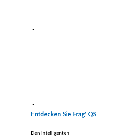
Entdecken Sie Frag' QS
Den intelligenten