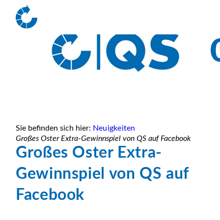
Sie befinden sich hier:
Neuigkeiten
Großes Oster Extra-Gewinnspiel von QS auf Facebook
Großes Oster Extra-
Gewinnspiel von QS auf
Facebook