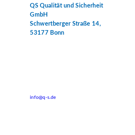
QS Qualität und Sicherheit
GmbH
Schwertberger Straße 14,
53177 Bonn
info@q-s.de