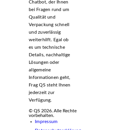
Chatbot, der Ihnen
bei Fragen rund um
Qualität und
Verpackung schnell
und zuverlässig
weiterhilft. Egal ob
es um technische
Details, nachhaltige
Lösungen oder
allgemeine
Informationen geht,
Frag QS steht Ihnen
jederzeit zur
Verfügung.
© QS 2026. Alle Rechte
vorbehalten.
Impressum