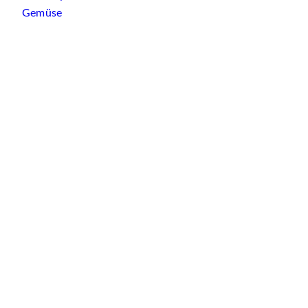
Gemüse