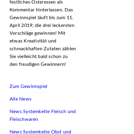
festliches Osteressen als
Kommentar hinterlassen. Das
Gewinnspiel läuft bis zum 11.
April 2019; die drei leckersten
Vorschläge gewinnen! Mit
etwas Kreativität und
schmackhaften Zutaten zählen
Sie vielleicht bald schon zu
den freudigen Gewinnern!
Zum Gewinnspiel
Alle News
News Systemkette Fleisch und
Fleischwaren
News Systemkette Obst und