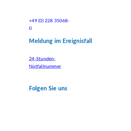
+49 (0) 228 35068-
0
Meldung im Ereignisfall
24-Stunden-
Notfallnummer
Folgen Sie uns