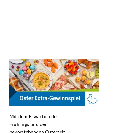
Mit dem Erwachen des
Frühlings und der
bevorstehenden Osterzeit