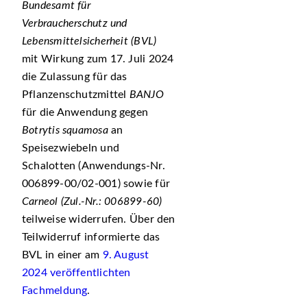
Bundesamt für
Verbraucherschutz und
Lebensmittelsicherheit (BVL)
mit Wirkung zum 17. Juli 2024
die Zulassung für das
Pflanzenschutzmittel
BANJO
für die Anwendung gegen
Botrytis squamosa
an
Speisezwiebeln und
Schalotten (Anwendungs-Nr.
006899-00/02-001) sowie für
Carneol (Zul.-Nr.: 006899-60)
teilweise widerrufen. Über den
Teilwiderruf informierte das
BVL in einer am
9. August
2024 veröffentlichten
Fachmeldung
.