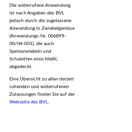
Die widerrufene Anwendung
ist nach Angaben des BVL
jedoch durch die zugelassene
Anwendung in Zwiebelgemüse
(Anwendungs-Nr. 006899-
00/04-001), die auch
Speisezwiebeln und
Schalotten einschließt,
abgedeckt.
Eine Übersicht zu allen derzeit
ruhenden und widerrufenen
Zulassungen finden Sie auf der
Webseite des BVL
.