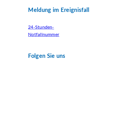
Meldung im Ereignisfall
24-Stunden-
Notfallnummer
Folgen Sie uns