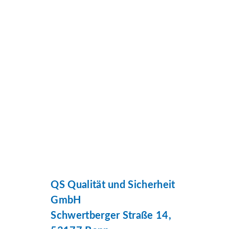
QS Qualität und Sicherheit
GmbH
Schwertberger Straße 14,