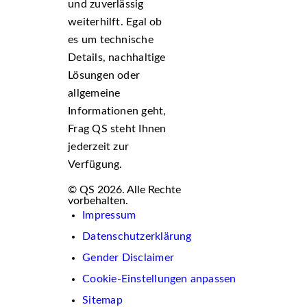
und zuverlässig
weiterhilft. Egal ob
es um technische
Details, nachhaltige
Lösungen oder
allgemeine
Informationen geht,
Frag QS steht Ihnen
jederzeit zur
Verfügung.
© QS 2026. Alle Rechte
vorbehalten.
Impressum
Datenschutzerklärung
Gender Disclaimer
Cookie-Einstellungen anpassen
Sitemap