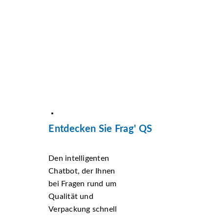
Entdecken Sie Frag' QS
Den intelligenten
Chatbot, der Ihnen
bei Fragen rund um
Qualität und
Verpackung schnell