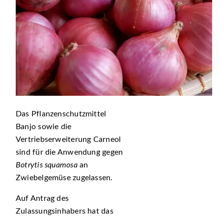
Das Pflanzenschutzmittel
Banjo sowie die
Vertriebserweiterung Carneol
sind für die Anwendung gegen
Botrytis squamosa
an
Zwiebelgemüse zugelassen.
Auf Antrag des
Zulassungsinhabers hat das