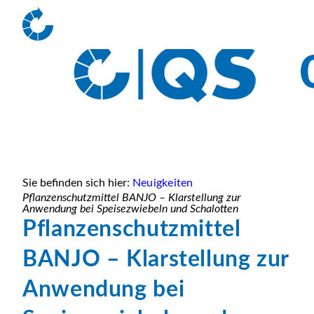
Sie befinden sich hier:
Neuigkeiten
Pflanzenschutzmittel BANJO – Klarstellung zur
Anwendung bei Speisezwiebeln und Schalotten
Pflanzenschutzmittel
BANJO – Klarstellung zur
Anwendung bei