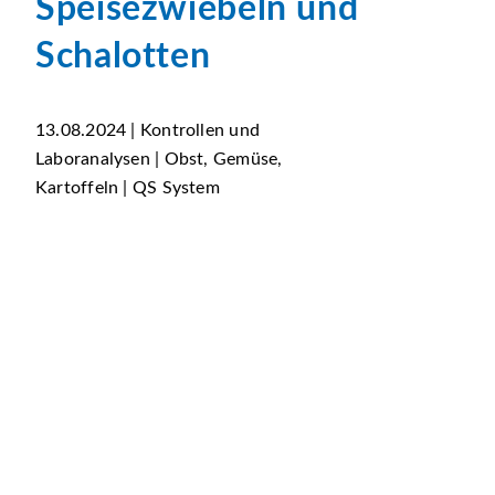
Speisezwiebeln und
Schalotten
13.08.2024 | Kontrollen und
Laboranalysen | Obst, Gemüse,
Kartoffeln | QS System