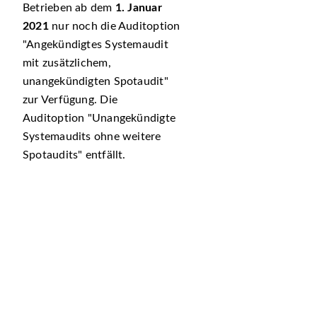
Betrieben ab dem
1. Januar
2021
nur noch die Auditoption
Angekündigtes Systemaudit
mit zusätzlichem,
unangekündigten Spotaudit
zur Verfügung. Die
Auditoption
Unangekündigte
Systemaudits ohne weitere
Spotaudits
entfällt.