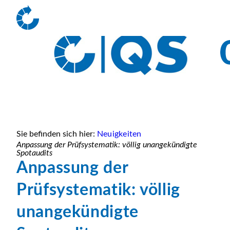
Sie befinden sich hier:
Neuigkeiten
Anpassung der Prüfsystematik: völlig unangekündigte
Spotaudits
Anpassung der
Prüfsystematik: völlig
unangekündigte