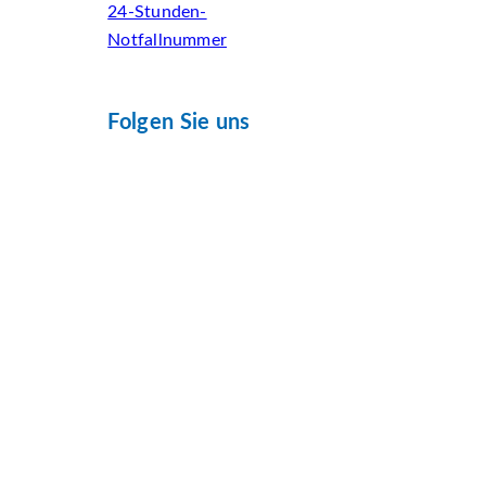
24-Stunden-
Notfallnummer
Folgen Sie uns