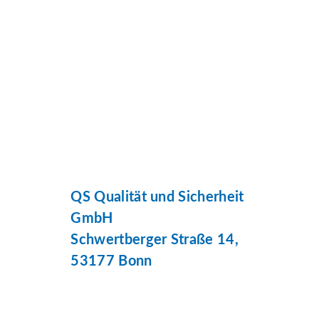
QS Qualität und Sicherheit
GmbH
Schwertberger Straße 14,
53177 Bonn