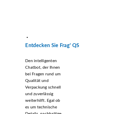
Entdecken Sie Frag' QS
Den intelligenten
Chatbot, der Ihnen
bei Fragen rund um
Qualität und
Verpackung schnell
und zuverlässig
weiterhilft. Egal ob
es um technische
Details, nachhaltige