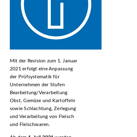
Mit der Revision zum 1. Januar
2021 erfolgt eine Anpassung
der Prüfsystematik für
Unternehmen der Stufen
Bearbeitung/Verarbeitung
Obst, Gemüse und Kartoffeln
sowie Schlachtung, Zerlegung
und Verarbeitung von Fleisch
und Fleischwaren.