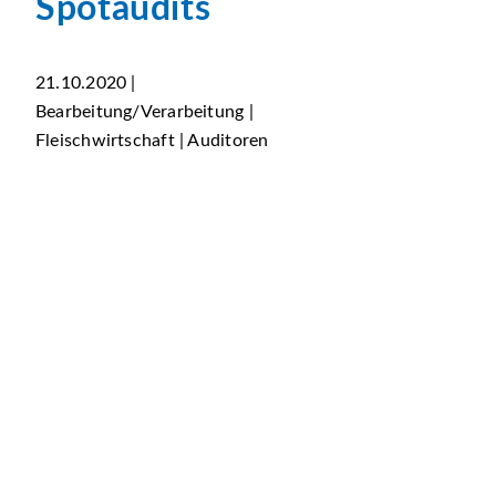
Spotaudits
21.10.2020 |
Bearbeitung/Verarbeitung |
Fleischwirtschaft | Auditoren