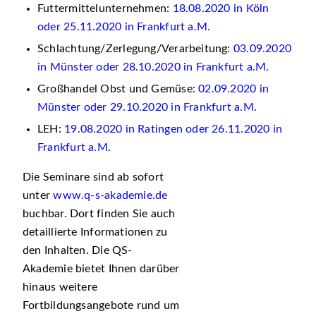
Futtermittelunternehmen:
18.08.2020 in Köln
oder 25.11.2020 in Frankfurt a.M.
Schlachtung/Zerlegung/Verarbeitung:
03.09.2020
in Münster oder 28.10.2020 in Frankfurt a.M.
Großhandel Obst und Gemüse:
02.09.2020 in
Münster oder 29.10.2020 in Frankfurt a.M.
LEH:
19.08.2020 in Ratingen oder 26.11.2020 in
Frankfurt a.M.
Die Seminare sind ab sofort
unter
www.q-s-akademie.de
buchbar. Dort finden Sie auch
detaillierte Informationen zu
den Inhalten. Die QS-
Akademie bietet Ihnen darüber
hinaus weitere
Fortbildungsangebote rund um