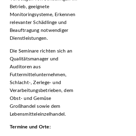
Betrieb, geeignete
Monitoringsysteme, Erkennen
relevanter Schädlinge und
Beauftragung notwendiger
Dienstleistungen.
Die Seminare richten sich an
Qualitätsmanager und
Auditoren aus
Futtermittelunternehmen,
Schlacht-, Zerlege- und
Verarbeitungsbetrieben, dem
Obst- und Gemüse
Großhandel sowie dem
Lebensmitteleinzelhandel.
Termine und Orte: