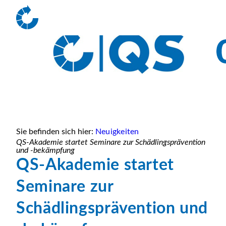
Sie befinden sich hier:
Neuigkeiten
QS-Akademie startet Seminare zur Schädlingsprävention
und -bekämpfung
QS-Akademie startet
Seminare zur
Schädlingsprävention und