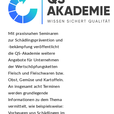
Mit praxisnahen Seminaren
zur Schädlingsprävention und
-bekämpfung veröffentlicht
die QS-Akademie weitere
Angebote für Unternehmen
der Wertschöpfungsketten
Fleisch und Fleischwaren bzw.
Obst, Gemüse und Kartoffeln.
An insgesamt acht Terminen
werden grundlegende
Informationen zu dem Thema
vermittelt, wie beispielsweise:
Vorbeugen von Schädlingen im