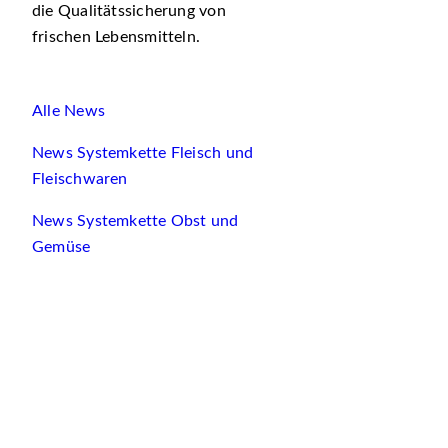
die Qualitätssicherung von
frischen Lebensmitteln.
Alle News
News Systemkette Fleisch und
Fleischwaren
News Systemkette Obst und
Gemüse