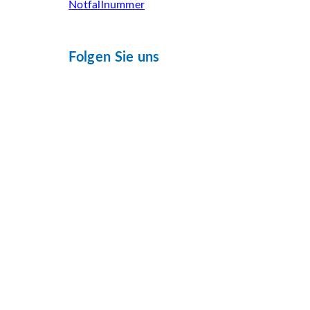
Notfallnummer
Folgen Sie uns