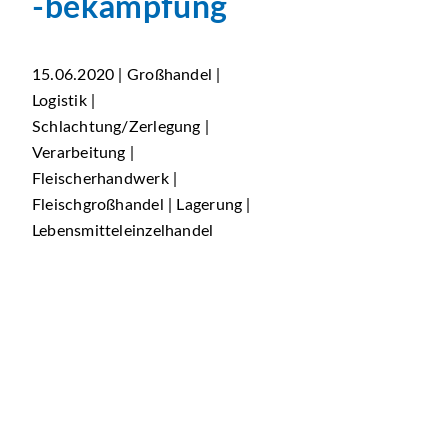
-bekämpfung
15.06.2020 | Großhandel |
Logistik |
Schlachtung/Zerlegung |
Verarbeitung |
Fleischerhandwerk |
Fleischgroßhandel | Lagerung |
Lebensmitteleinzelhandel