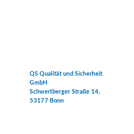
QS Qualität und Sicherheit
GmbH
Schwertberger Straße 14,
53177 Bonn