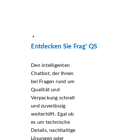
Entdecken Sie Frag' QS
Den intelligenten
Chatbot, der Ihnen
bei Fragen rund um
Qualität und
Verpackung schnell
und zuverlässig
weiterhilft. Egal ob
es um technische
Details, nachhaltige
Lösungen oder