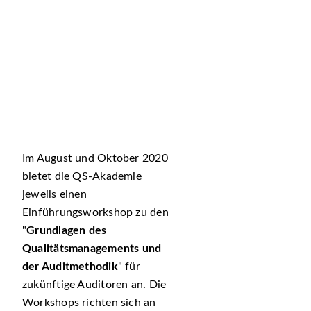
Im August und Oktober 2020
bietet die QS-Akademie
jeweils einen
Einführungsworkshop zu den
Grundlagen des
Qualitätsmanagements und
der Auditmethodik
für
zukünftige Auditoren an. Die
Workshops richten sich an