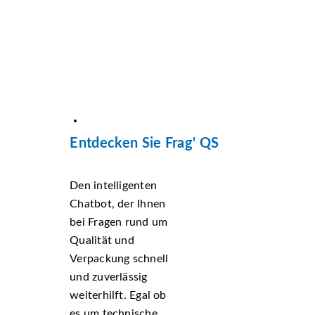
Entdecken Sie Frag' QS
Den intelligenten
Chatbot, der Ihnen
bei Fragen rund um
Qualität und
Verpackung schnell
und zuverlässig
weiterhilft. Egal ob
es um technische