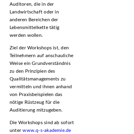
Auditoren, die in der
Landwirtschaft oder in
anderen Bereichen der
Lebensmittelkette tätig
werden wollen.
Ziel der Workshops ist, den
Teilnehmern auf anschauliche
Weise ein Grundverständnis
zu den Prinzipien des
Qualitätsmanagements zu
vermitteln und ihnen anhand
von Praxisbeispielen das
nötige Rüstzeug für die
Auditierung mitzugeben.
Die Workshops sind ab sofort
unter
www.q-s-akademie.de