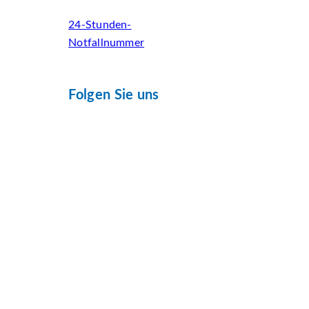
24-Stunden-
Notfallnummer
Folgen Sie uns