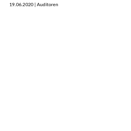
19.06.2020 | Auditoren