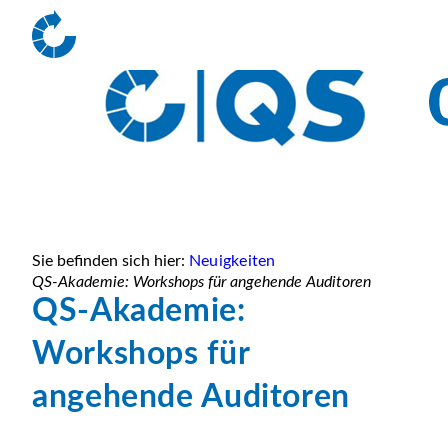
Sie befinden sich hier:
Neuigkeiten
QS-Akademie: Workshops für angehende Auditoren
QS-Akademie:
Workshops für
angehende Auditoren