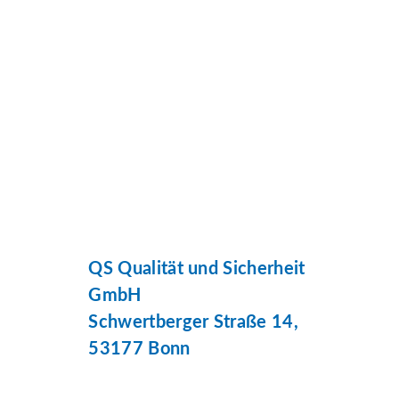
QS Qualität und Sicherheit
GmbH
Schwertberger Straße 14,
53177 Bonn