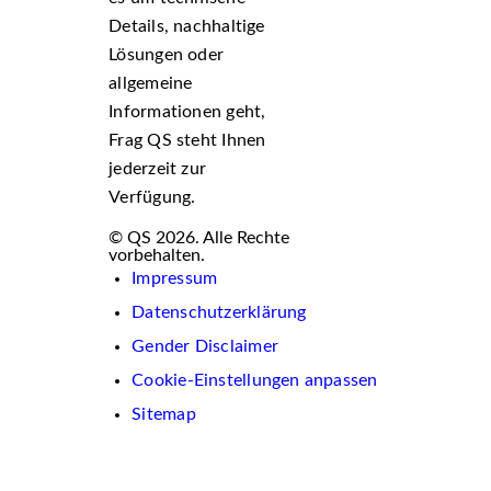
Details, nachhaltige
Lösungen oder
allgemeine
Informationen geht,
Frag QS steht Ihnen
jederzeit zur
Verfügung.
© QS 2026. Alle Rechte
vorbehalten.
Impressum
Datenschutzerklärung
Gender Disclaimer
Cookie-Einstellungen anpassen
Sitemap
Wir