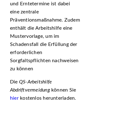
und Erntetermine ist dabei
eine zentrale
Präventionsmaßnahme. Zudem
enthält die Arbeitshilfe eine
Mustervorlage, um im
Schadensfall die Erfüllung der
erforderlichen
Sorgfaltspflichten nachweisen
zu können
Die
QS-Arbeitshilfe
Abdriftvermeidung
können Sie
hier
kostenlos herunterladen.