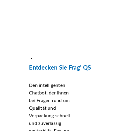
Entdecken Sie Frag' QS
Den intelligenten
Chatbot, der Ihnen
bei Fragen rund um
Qualität und
Verpackung schnell
und zuverlässig
weiterhilft. Egal ob