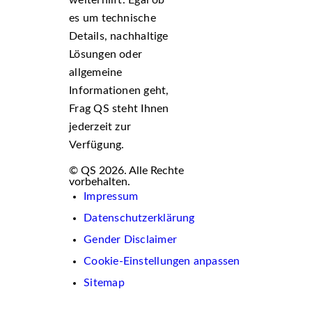
es um technische
Details, nachhaltige
Lösungen oder
allgemeine
Informationen geht,
Frag QS steht Ihnen
jederzeit zur
Verfügung.
© QS 2026. Alle Rechte
vorbehalten.
Impressum
Datenschutzerklärung
Gender Disclaimer
Cookie-Einstellungen anpassen
Sitemap