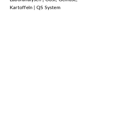
Kartoffeln | QS System