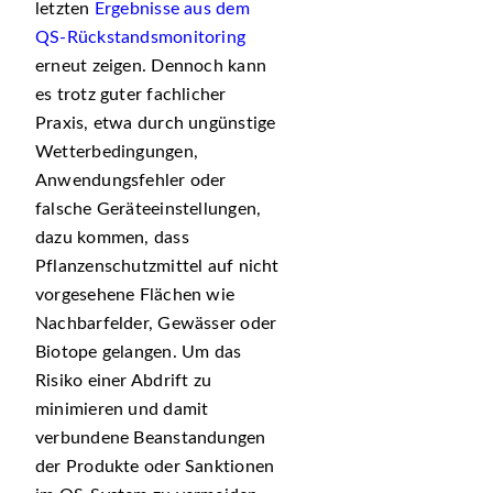
letzten
Ergebnisse aus dem
QS-Rückstandsmonitoring
erneut zeigen. Dennoch kann
es trotz guter fachlicher
Praxis, etwa durch ungünstige
Wetterbedingungen,
Anwendungsfehler oder
falsche Geräteeinstellungen,
dazu kommen, dass
Pflanzenschutzmittel auf nicht
vorgesehene Flächen wie
Nachbarfelder, Gewässer oder
Biotope gelangen. Um das
Risiko einer Abdrift zu
minimieren und damit
verbundene Beanstandungen
der Produkte oder Sanktionen