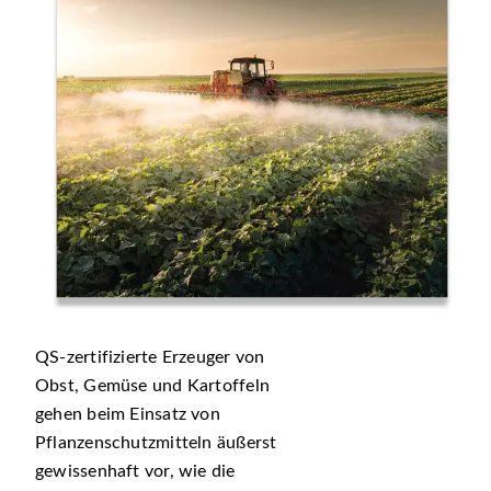
QS-zertifizierte Erzeuger von
Obst, Gemüse und Kartoffeln
gehen beim Einsatz von
Pflanzenschutzmitteln äußerst
gewissenhaft vor, wie die