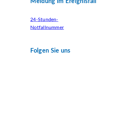
Meldung im Ereignisfall
24-Stunden-
Notfallnummer
Folgen Sie uns