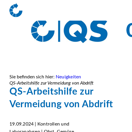
Sie befinden sich hier:
Neuigkeiten
QS-Arbeitshilfe zur Vermeidung von Abdrift
QS-Arbeitshilfe zur
Vermeidung von Abdrift
19.09.2024 | Kontrollen und
Laboranalysen | Obst, Gemüse,