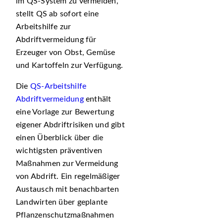
im QS-System zu vermeiden,
stellt QS ab sofort eine
Arbeitshilfe zur
Abdriftvermeidung für
Erzeuger von Obst, Gemüse
und Kartoffeln zur Verfügung.
Die
QS-Arbeitshilfe
Abdriftvermeidung
enthält
eine Vorlage zur Bewertung
eigener Abdriftrisiken und gibt
einen Überblick über die
wichtigsten präventiven
Maßnahmen zur Vermeidung
von Abdrift. Ein regelmäßiger
Austausch mit benachbarten
Landwirten über geplante
Pflanzenschutzmaßnahmen