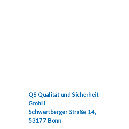
QS Qualität und Sicherheit
GmbH
Schwertberger Straße 14,
53177 Bonn