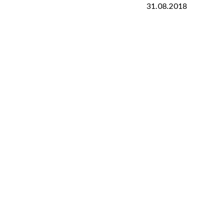
31.08.2018