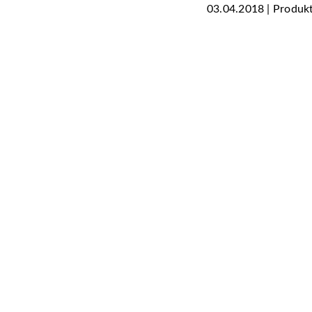
03.04.2018 | Produk