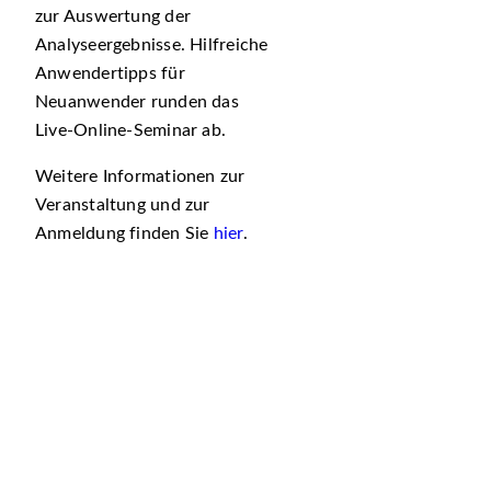
zur Auswertung der
Analyseergebnisse. Hilfreiche
Anwendertipps für
Neuanwender runden das
Live-Online-Seminar ab.
Weitere Informationen zur
Veranstaltung und zur
Anmeldung finden Sie
hier
.