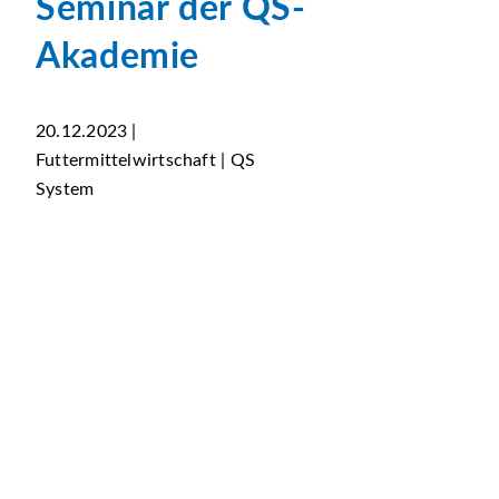
Seminar der QS-
Akademie
20.12.2023 |
Futtermittelwirtschaft | QS
System