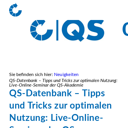
Sie befinden sich hier:
Neuigkeiten
QS-Datenbank – Tipps und Tricks zur optimalen Nutzung:
Live-Online-Seminar der QS-Akademie
QS-Datenbank – Tipps
und Tricks zur optimalen
Nutzung: Live-Online-