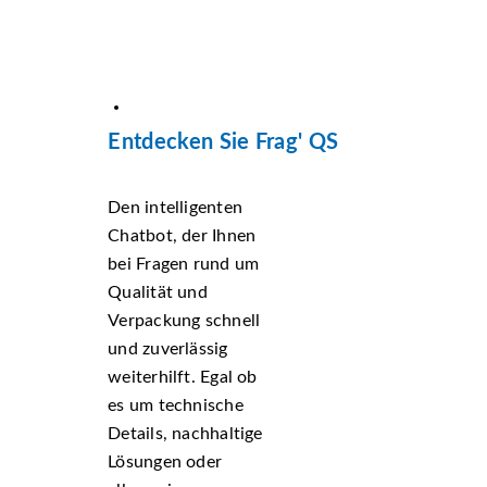
Entdecken Sie Frag' QS
Den intelligenten
Chatbot, der Ihnen
bei Fragen rund um
Qualität und
Verpackung schnell
und zuverlässig
weiterhilft. Egal ob
es um technische
Details, nachhaltige
Lösungen oder