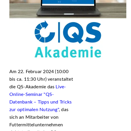
Am 22. Februar 2024 (10:00
bis ca. 11:30 Uhr) veranstaltet
die QS-Akademie das
Live-
Online-Seminar "QS-
Datenbank – Tipps und Tricks
zur optimalen Nutzung"
, das
sich an Mitarbeiter von
Futtermittelunternehmen