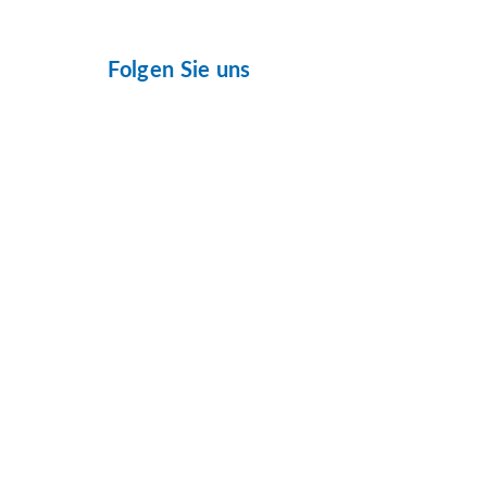
Folgen Sie uns