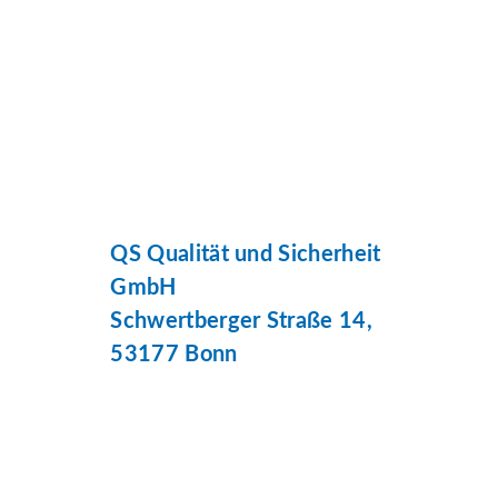
QS Qualität und Sicherheit
GmbH
Schwertberger Straße 14,
53177 Bonn