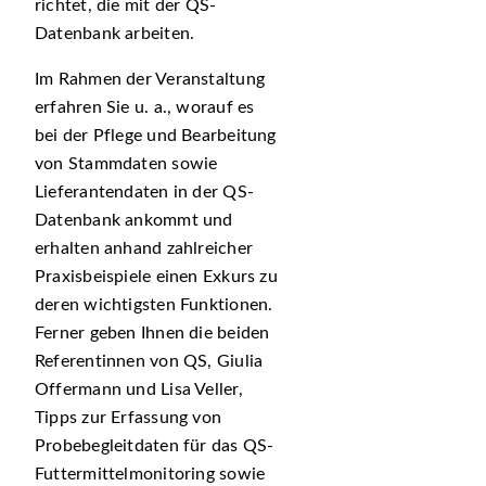
richtet, die mit der QS-
Datenbank arbeiten.
Im Rahmen der Veranstaltung
erfahren Sie u. a., worauf es
bei der Pflege und Bearbeitung
von Stammdaten sowie
Lieferantendaten in der QS-
Datenbank ankommt und
erhalten anhand zahlreicher
Praxisbeispiele einen Exkurs zu
deren wichtigsten Funktionen.
Ferner geben Ihnen die beiden
Referentinnen von QS, Giulia
Offermann und Lisa Veller,
Tipps zur Erfassung von
Probebegleitdaten für das QS-
Futtermittelmonitoring sowie