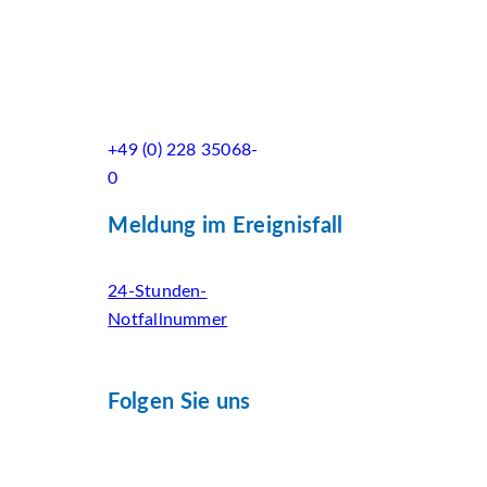
+49 (0) 228 35068-
0
Meldung im Ereignisfall
24-Stunden-
Notfallnummer
Folgen Sie uns