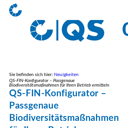
Sie befinden sich hier:
Neuigkeiten
QS-FIN-Konfigurator – Passgenaue
Biodiversitätsmaßnahmen für Ihren Betrieb ermitteln
QS-FIN-Konfigurator –
Passgenaue
Biodiversitätsmaßnahmen