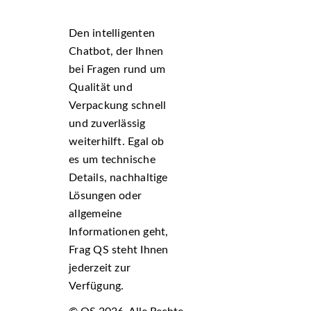
Den intelligenten
Chatbot, der Ihnen
bei Fragen rund um
Qualität und
Verpackung schnell
und zuverlässig
weiterhilft. Egal ob
es um technische
Details, nachhaltige
Lösungen oder
allgemeine
Informationen geht,
Frag QS steht Ihnen
jederzeit zur
Verfügung.