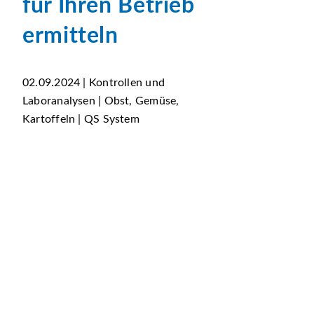
für Ihren Betrieb
ermitteln
02.09.2024 | Kontrollen und
Laboranalysen | Obst, Gemüse,
Kartoffeln | QS System