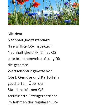
Mit dem
Nachhaltigkeitsstandard
Freiwillige QS-Inspektion
Nachhaltigkeit
(FIN) hat QS
eine branchenweite Lösung für
die gesamte
Wertschöpfungskette von
Obst, Gemüse und Kartoffeln
geschaffen. Über den
Standard können QS-
zertifizierte Erzeugerbetriebe
im Rahmen der regulären QS-