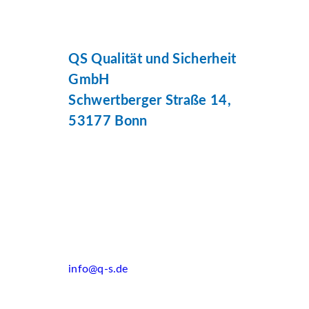
QS Qualität und Sicherheit
GmbH
Schwertberger Straße 14,
53177 Bonn
info@q-s.de