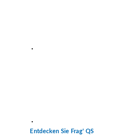
Entdecken Sie Frag' QS