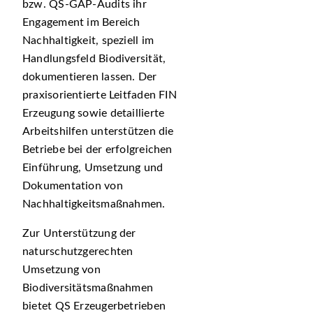
bzw. QS-GAP-Audits ihr
Engagement im Bereich
Nachhaltigkeit, speziell im
Handlungsfeld Biodiversität,
dokumentieren lassen. Der
praxisorientierte Leitfaden FIN
Erzeugung sowie detaillierte
Arbeitshilfen unterstützen die
Betriebe bei der erfolgreichen
Einführung, Umsetzung und
Dokumentation von
Nachhaltigkeitsmaßnahmen.
Zur Unterstützung der
naturschutzgerechten
Umsetzung von
Biodiversitätsmaßnahmen
bietet QS Erzeugerbetrieben