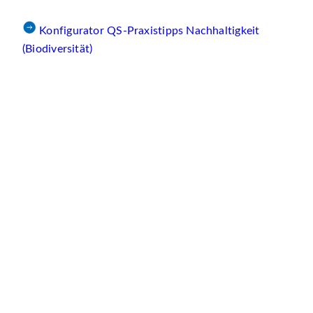
Konfigurator QS-Praxistipps Nachhaltigkeit
(Biodiversität)