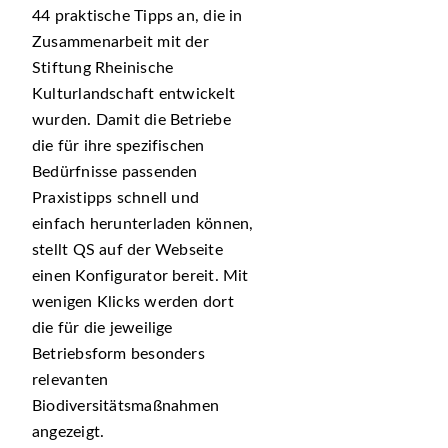
44 praktische Tipps an, die in
Zusammenarbeit mit der
Stiftung Rheinische
Kulturlandschaft entwickelt
wurden. Damit die Betriebe
die für ihre spezifischen
Bedürfnisse passenden
Praxistipps schnell und
einfach herunterladen können,
stellt QS auf der Webseite
einen Konfigurator bereit. Mit
wenigen Klicks werden dort
die für die jeweilige
Betriebsform besonders
relevanten
Biodiversitätsmaßnahmen
angezeigt.