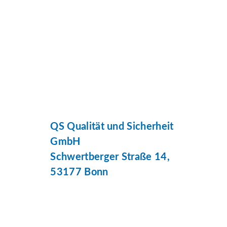
QS Qualität und Sicherheit
GmbH
Schwertberger Straße 14,
53177 Bonn