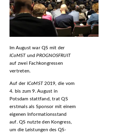
Im August war QS mit der
ICoMST
und
PROGNOSFRUIT
auf zwei Fachkongressen
vertreten.
Auf der
ICoMST
2019, die vom
4. bis zum 9. August in
Potsdam stattfand, trat QS
erstmals als Sponsor mit einem
eigenen Informationsstand
auf. QS nutzte den Kongress,
um die Leistungen des QS-