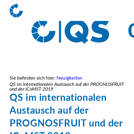
Sie befinden sich hier:
Neuigkeiten
QS im internationalen Austausch auf der PROGNOSFRUIT
und der ICoMST 2019
QS im internationalen
Austausch auf der
PROGNOSFRUIT und der