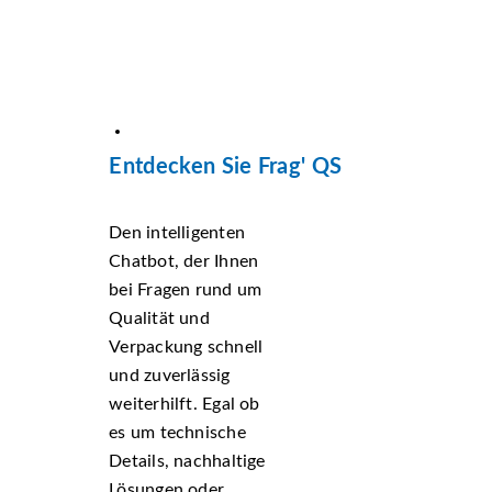
Entdecken Sie Frag' QS
Den intelligenten
Chatbot, der Ihnen
bei Fragen rund um
Qualität und
Verpackung schnell
und zuverlässig
weiterhilft. Egal ob
es um technische
Details, nachhaltige
Lösungen oder