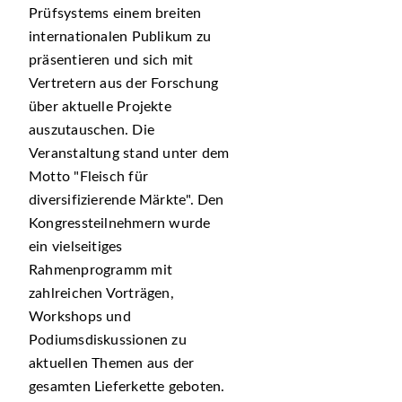
Prüfsystems einem breiten
internationalen Publikum zu
präsentieren und sich mit
Vertretern aus der Forschung
über aktuelle Projekte
auszutauschen. Die
Veranstaltung stand unter dem
Motto
Fleisch für
diversifizierende Märkte
. Den
Kongressteilnehmern wurde
ein vielseitiges
Rahmenprogramm mit
zahlreichen Vorträgen,
Workshops und
Podiumsdiskussionen zu
aktuellen Themen aus der
gesamten Lieferkette geboten.