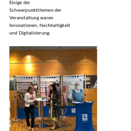
Einige der
Schwerpunktthemen der
Veranstaltung waren
Innovationen, Nachhaltigkeit
und Digitalisierung.