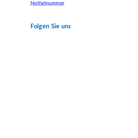
Notfallnummer
Folgen Sie uns