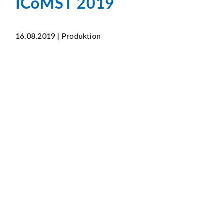
ICoMST 2019
16.08.2019 | Produktion