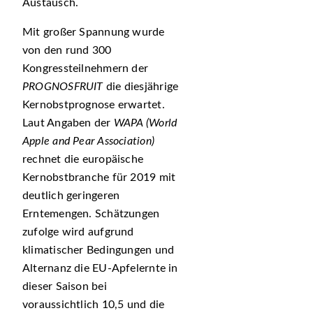
Austausch.
Mit großer Spannung wurde
von den rund 300
Kongressteilnehmern der
PROGNOSFRUIT
die diesjährige
Kernobstprognose erwartet.
Laut Angaben der
WAPA (World
Apple and Pear Association)
rechnet die europäische
Kernobstbranche für 2019 mit
deutlich geringeren
Erntemengen. Schätzungen
zufolge wird aufgrund
klimatischer Bedingungen und
Alternanz die EU-Apfelernte in
dieser Saison bei
voraussichtlich 10,5 und die