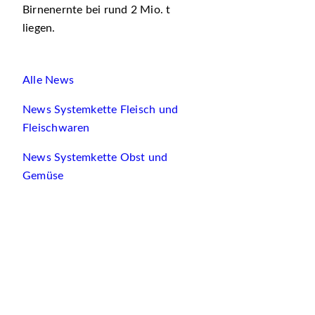
Birnenernte bei rund 2 Mio. t
liegen.
Alle News
News Systemkette Fleisch und
Fleischwaren
News Systemkette Obst und
Gemüse