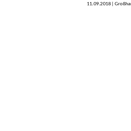
11.09.2018 | Großhan