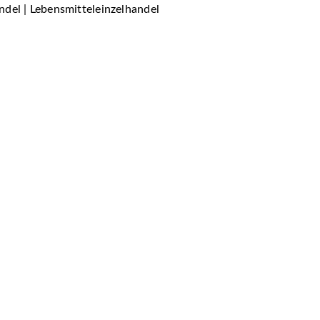
del | Lebensmitteleinzelhandel