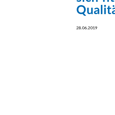
Qualit
28.06.2019