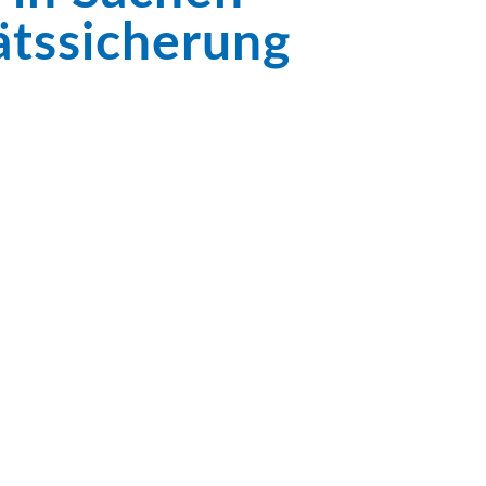
ätssicherung