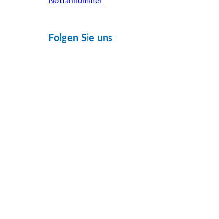
Notfallnummer
Folgen Sie uns