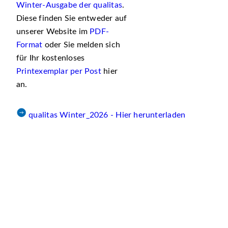
Winter-Ausgabe der qualitas
.
Diese finden Sie entweder auf
unserer Website im
PDF-
Format
oder Sie melden sich
für Ihr kostenloses
Printexemplar per Post
hier
an.
qualitas Winter_2026 - Hier herunterladen