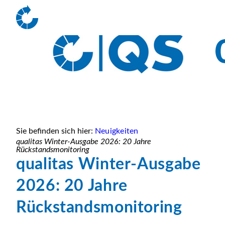
Sie befinden sich hier:
Neuigkeiten
qualitas Winter-Ausgabe 2026: 20 Jahre
Rückstandsmonitoring
qualitas Winter-Ausgabe
2026: 20 Jahre
Rückstandsmonitoring