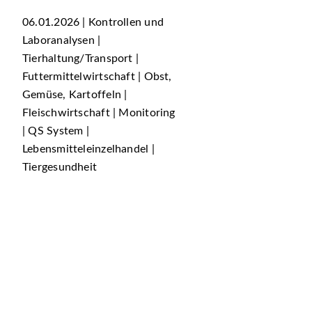
06.01.2026 | Kontrollen und
Laboranalysen |
Tierhaltung/Transport |
Futtermittelwirtschaft | Obst,
Gemüse, Kartoffeln |
Fleischwirtschaft | Monitoring
| QS System |
Lebensmitteleinzelhandel |
Tiergesundheit