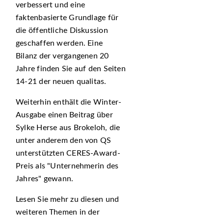
verbessert und eine
faktenbasierte Grundlage für
die öffentliche Diskussion
geschaffen werden. Eine
Bilanz der vergangenen 20
Jahre finden Sie auf den Seiten
14-21 der neuen qualitas.
Weiterhin enthält die Winter-
Ausgabe einen Beitrag über
Sylke Herse aus Brokeloh, die
unter anderem den von QS
unterstützten CERES-Award-
Preis als
Unternehmerin des
Jahres
gewann.
Lesen Sie mehr zu diesen und
weiteren Themen in der