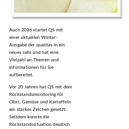
Auch 2026 startet QS mit
einer aktuellen Winter-
Ausgabe der qualitas in ein
neues Jahr und hat eine
Vielzahl an Themen und
Informationen für Sie
aufbereitet.
Vor 20 Jahren hat QS mit dem
Rückstandsmonitoring für
Obst, Gemüse und Kartoffeln
ein starkes Zeichen gesetzt.
Seitdem konnte die
Rückstandssituation deutlich