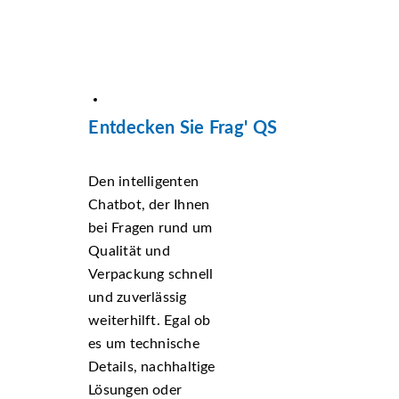
Entdecken Sie Frag' QS
Den intelligenten
Chatbot, der Ihnen
bei Fragen rund um
Qualität und
Verpackung schnell
und zuverlässig
weiterhilft. Egal ob
es um technische
Details, nachhaltige
Lösungen oder