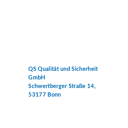
QS Qualität und Sicherheit
GmbH
Schwertberger Straße 14,
53177 Bonn