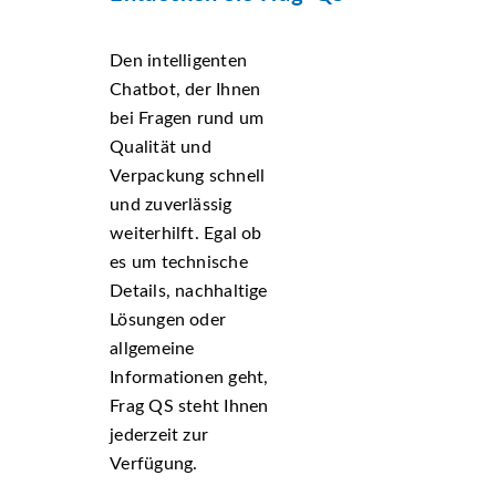
Den intelligenten
Chatbot, der Ihnen
bei Fragen rund um
Qualität und
Verpackung schnell
und zuverlässig
weiterhilft. Egal ob
es um technische
Details, nachhaltige
Lösungen oder
allgemeine
Informationen geht,
Frag QS steht Ihnen
jederzeit zur
Verfügung.