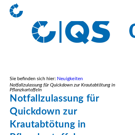
Sie befinden sich hier:
Neuigkeiten
Notfallzulassung für Quickdown zur Krautabtötung in
Pflanzkartoffeln
Notfallzulassung für
Quickdown zur
Krautabtötung in