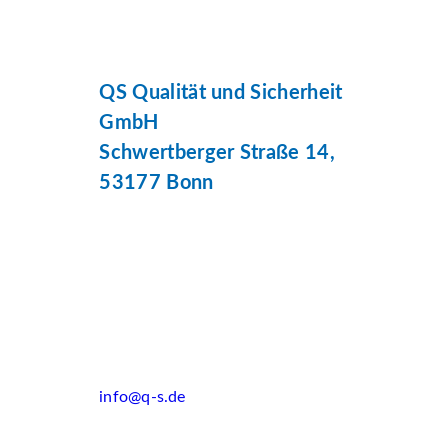
QS Qualität und Sicherheit
GmbH
Schwertberger Straße 14,
53177 Bonn
info@q-s.de