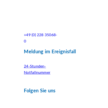
+49 (0) 228 35068-
0
Meldung im Ereignisfall
24-Stunden-
Notfallnummer
Folgen Sie uns