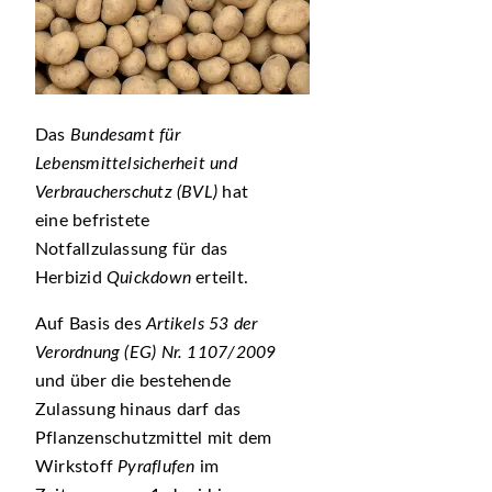
Das
Bundesamt für
Lebensmittelsicherheit und
Verbraucherschutz (BVL)
hat
eine befristete
Notfallzulassung für das
Herbizid
Quickdown
erteilt.
Auf Basis des
Artikels 53 der
Verordnung (EG) Nr. 1107/2009
und über die bestehende
Zulassung hinaus darf das
Pflanzenschutzmittel mit dem
Wirkstoff
Pyraflufen
im