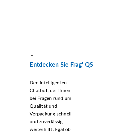
Entdecken Sie Frag' QS
Den intelligenten
Chatbot, der Ihnen
bei Fragen rund um
Qualität und
Verpackung schnell
und zuverlässig
weiterhilft. Egal ob