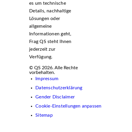
es um technische
Details, nachhaltige
Lösungen oder
allgemeine
Informationen geht,
Frag QS steht Ihnen
jederzeit zur
Verfügung.
© QS 2026. Alle Rechte
vorbehalten.
Impressum
Datenschutzerklärung
Gender Disclaimer
Cookie-Einstellungen anpassen
Sitemap