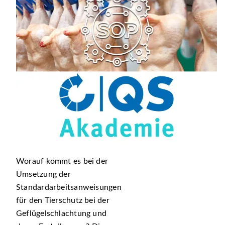
Worauf kommt es bei der
Umsetzung der
Standardarbeitsanweisungen
für den Tierschutz bei der
Geflügelschlachtung und