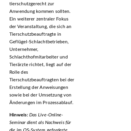
tierschutzgerecht zur
Anwendung kommen sollten.
Ein weiterer zentraler Fokus
der Veranstaltung, die sich an
Tierschutzbeauftragte in
Geflügel-Schlachtbetrieben,
Unternehmer,
Schlachthofmitarbeiter und
Tierärzte richtet, liegt auf der
Rolle des
Tierschutzbeauftragten bei der
Erstellung der Anweisungen
sowie bei der Umsetzung von
Änderungen im Prozessablauf.
Hinweis:
Das Live-Online-
Seminar dient als Nachweis für
die im QS-System geforderte