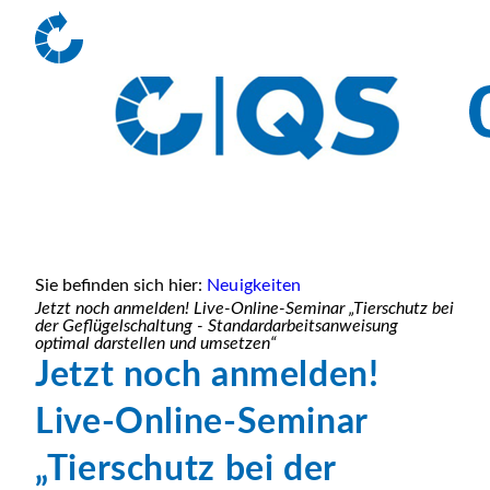
Sie befinden sich hier:
Neuigkeiten
Jetzt noch anmelden! Live-Online-Seminar „Tierschutz bei
der Geflügelschaltung - Standardarbeitsanweisung
optimal darstellen und umsetzen“
Jetzt noch anmelden!
Live-Online-Seminar
„Tierschutz bei der