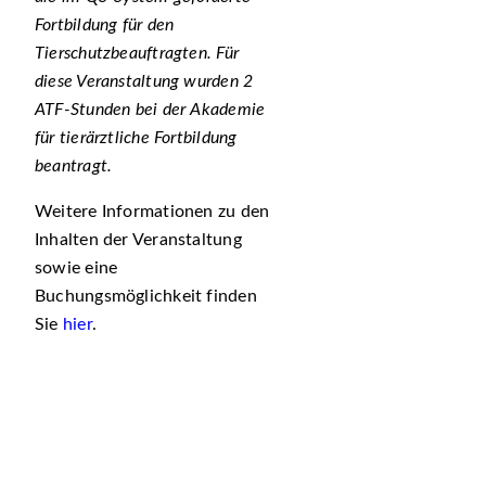
Fortbildung für den
Tierschutzbeauftragten. Für
diese Veranstaltung wurden 2
ATF-Stunden bei der Akademie
für tierärztliche Fortbildung
beantragt.
Weitere Informationen zu den
Inhalten der Veranstaltung
sowie eine
Buchungsmöglichkeit finden
Sie
hier
.