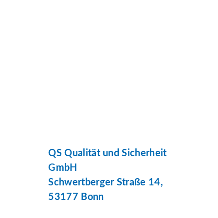
QS Qualität und Sicherheit
GmbH
Schwertberger Straße 14,
53177 Bonn