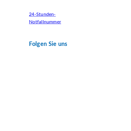
24-Stunden-
Notfallnummer
Folgen Sie uns