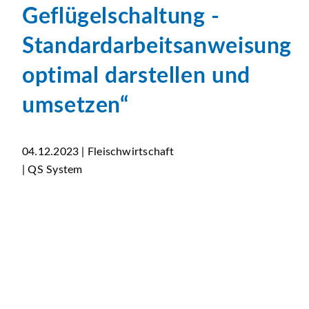
Geflügelschaltung -
Standardarbeitsanweisung
optimal darstellen und
umsetzen“
04.12.2023 | Fleischwirtschaft
| QS System