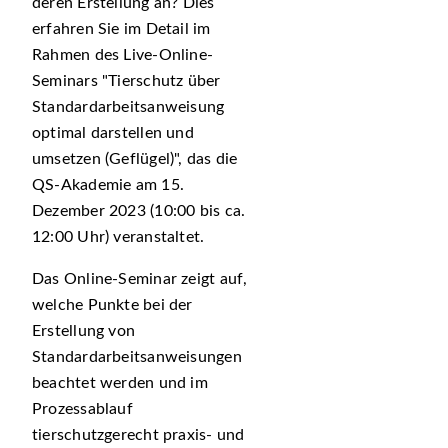
deren Erstellung an? Dies
erfahren Sie im Detail im
Rahmen des Live-Online-
Seminars
Tierschutz über
Standardarbeitsanweisung
optimal darstellen und
umsetzen (Geflügel)
, das die
QS-Akademie am 15.
Dezember 2023 (10:00 bis ca.
12:00 Uhr) veranstaltet.
Das Online-Seminar zeigt auf,
welche Punkte bei der
Erstellung von
Standardarbeitsanweisungen
beachtet werden und im
Prozessablauf
tierschutzgerecht praxis- und