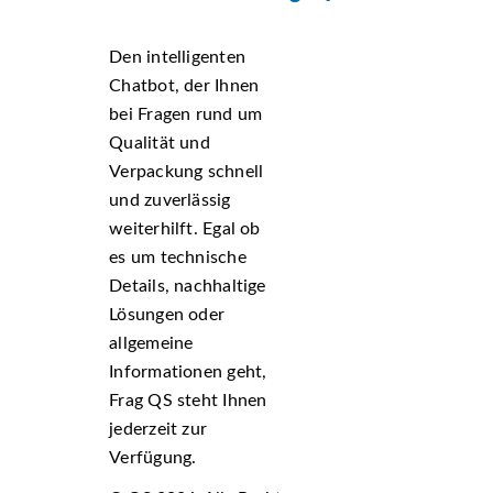
Den intelligenten
Chatbot, der Ihnen
bei Fragen rund um
Qualität und
Verpackung schnell
und zuverlässig
weiterhilft. Egal ob
es um technische
Details, nachhaltige
Lösungen oder
allgemeine
Informationen geht,
Frag QS steht Ihnen
jederzeit zur
Verfügung.