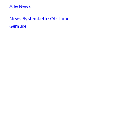
Alle News
News Systemkette Obst und
Gemüse