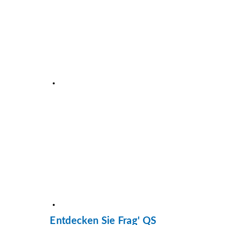
Entdecken Sie Frag' QS