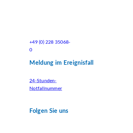
+49 (0) 228 35068-
0
Meldung im Ereignisfall
24-Stunden-
Notfallnummer
Folgen Sie uns