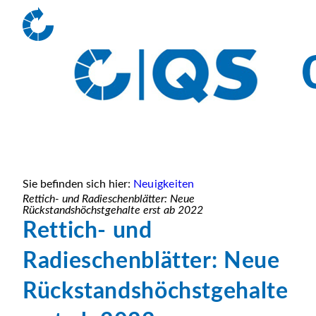
Sie befinden sich hier:
Neuigkeiten
Rettich- und Radieschenblätter: Neue
Rückstandshöchstgehalte erst ab 2022
Rettich- und
Radieschenblätter: Neue
Rückstandshöchstgehalte