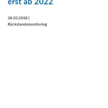
erst ab 2022
28.03.2018 |
Rückstandsmonitoring