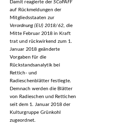
Damit reagierte der
SCoPAFF
auf Rückmeldungen der
Mitgliedsstaaten zur
Verordnung (EU) 2018/62
, die
Mitte Februar 2018 in Kraft
trat und rückwirkend zum 1.
Januar 2018 geänderte
Vorgaben für die
Rückstandsanalytik bei
Rettich- und
Radieschenblätter festlegte.
Demnach werden die Blätter
von Radieschen und Rettichen
seit dem 1. Januar 2018 der
Kulturgruppe Grünkohl
zugeordnet.