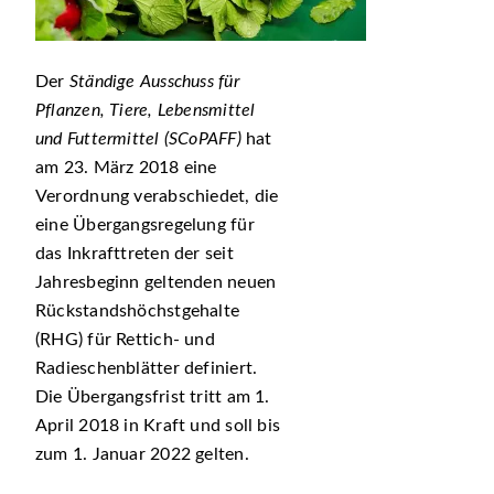
Der
Ständige Ausschuss für
Pflanzen, Tiere, Lebensmittel
und Futtermittel (SCoPAFF)
hat
am 23. März 2018 eine
Verordnung verabschiedet, die
eine Übergangsregelung für
das Inkrafttreten der seit
Jahresbeginn geltenden neuen
Rückstandshöchstgehalte
(RHG) für Rettich- und
Radieschenblätter definiert.
Die Übergangsfrist tritt am 1.
April 2018 in Kraft und soll bis
zum 1. Januar 2022 gelten.