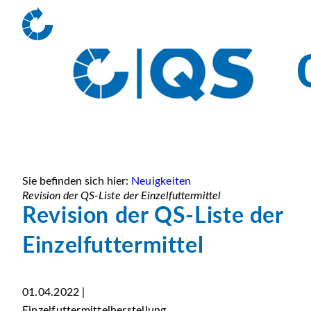
Sie befinden sich hier:
Neuigkeiten
Revision der QS-Liste der Einzelfuttermittel
Revision der QS-Liste der
Einzelfuttermittel
01.04.2022 |
Einzelfuttermittelherstellung