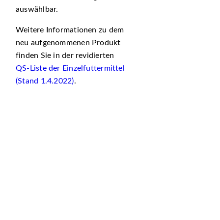
auswählbar.
Weitere Informationen zu dem
neu aufgenommenen Produkt
finden Sie in der revidierten
QS-Liste der Einzelfuttermittel
(Stand 1.4.2022)
.