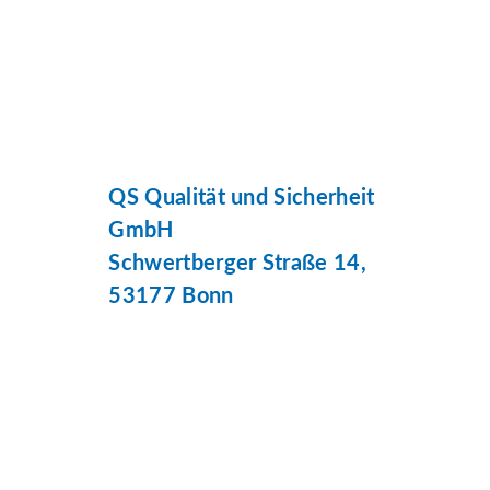
QS Qualität und Sicherheit
GmbH
Schwertberger Straße 14,
53177 Bonn