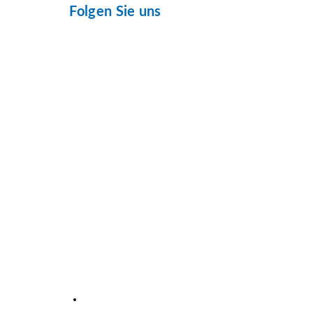
Folgen Sie uns