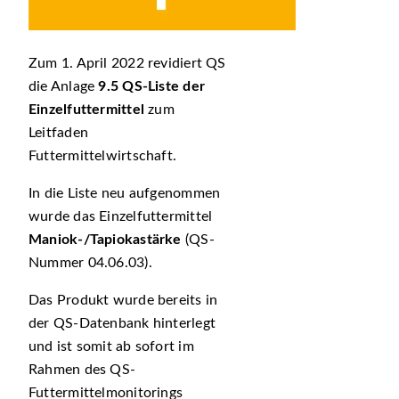
Zum 1. April 2022 revidiert QS
die Anlage
9.5 QS-Liste der
Einzelfuttermittel
zum
Leitfaden
Futtermittelwirtschaft.
In die Liste neu aufgenommen
wurde das Einzelfuttermittel
Maniok-/Tapiokastärke
(QS-
Nummer 04.06.03).
Das Produkt wurde bereits in
der QS-Datenbank hinterlegt
und ist somit ab sofort im
Rahmen des QS-
Futtermittelmonitorings