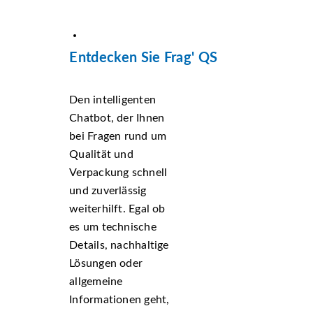
Entdecken Sie Frag' QS
Den intelligenten
Chatbot, der Ihnen
bei Fragen rund um
Qualität und
Verpackung schnell
und zuverlässig
weiterhilft. Egal ob
es um technische
Details, nachhaltige
Lösungen oder
allgemeine
Informationen geht,