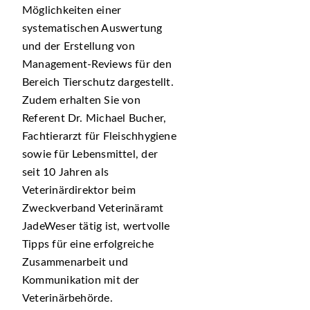
Möglichkeiten einer
systematischen Auswertung
und der Erstellung von
Management-Reviews für den
Bereich Tierschutz dargestellt.
Zudem erhalten Sie von
Referent Dr. Michael Bucher,
Fachtierarzt für Fleischhygiene
sowie für Lebensmittel, der
seit 10 Jahren als
Veterinärdirektor beim
Zweckverband Veterinäramt
JadeWeser tätig ist, wertvolle
Tipps für eine erfolgreiche
Zusammenarbeit und
Kommunikation mit der
Veterinärbehörde.