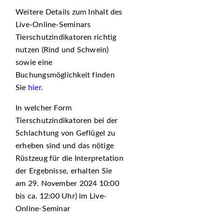
Weitere Details zum Inhalt des
Live-Online-Seminars
Tierschutzindikatoren richtig
nutzen (Rind und Schwein)
sowie eine
Buchungsmöglichkeit finden
Sie
hier
.
In welcher Form
Tierschutzindikatoren bei der
Schlachtung von Geflügel zu
erheben sind und das nötige
Rüstzeug für die Interpretation
der Ergebnisse, erhalten Sie
am 29. November 2024 10:00
bis ca. 12:00 Uhr) im Live-
Online-Seminar