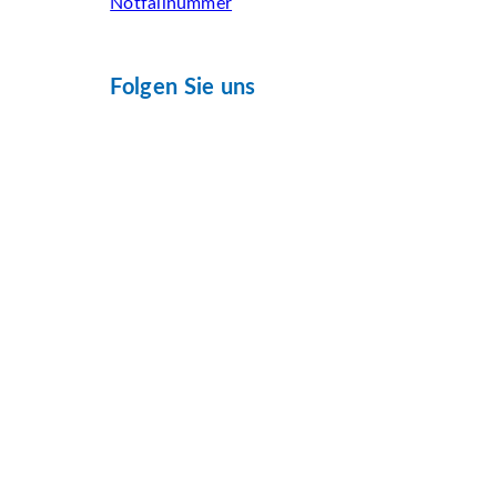
Notfallnummer
Folgen Sie uns