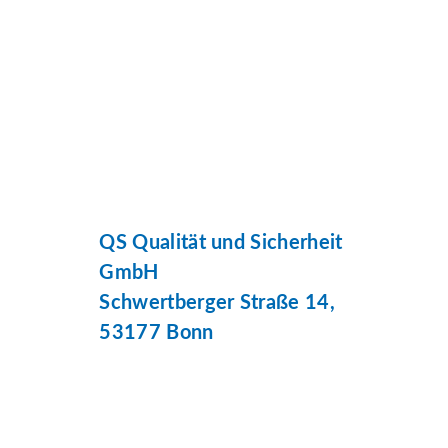
QS Qualität und Sicherheit
GmbH
Schwertberger Straße 14,
53177 Bonn