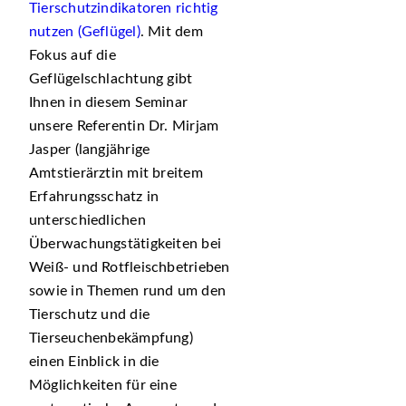
Tierschutzindikatoren richtig
nutzen (Geflügel)
. Mit dem
Fokus auf die
Geflügelschlachtung gibt
Ihnen in diesem Seminar
unsere Referentin Dr. Mirjam
Jasper (langjährige
Amtstierärztin mit breitem
Erfahrungsschatz in
unterschiedlichen
Überwachungstätigkeiten bei
Weiß- und Rotfleischbetrieben
sowie in Themen rund um den
Tierschutz und die
Tierseuchenbekämpfung)
einen Einblick in die
Möglichkeiten für eine