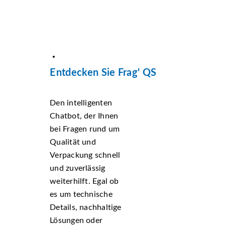
Entdecken Sie Frag' QS
Den intelligenten
Chatbot, der Ihnen
bei Fragen rund um
Qualität und
Verpackung schnell
und zuverlässig
weiterhilft. Egal ob
es um technische
Details, nachhaltige
Lösungen oder