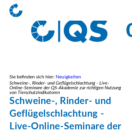
Sie befinden sich hier:
Neuigkeiten
Schweine-, Rinder- und Geflügelschlachtung - Live-
Online-Seminare der QS-Akademie zur richtigen Nutzung
von Tierschutzindikatoren
Schweine-, Rinder- und
Geflügelschlachtung -
Live-Online-Seminare der