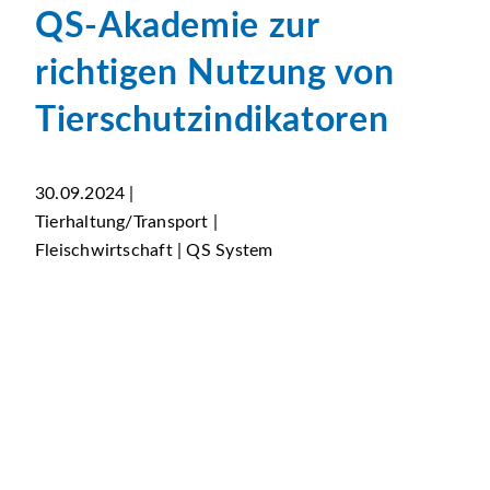
QS-Akademie zur
richtigen Nutzung von
Tierschutzindikatoren
30.09.2024 |
Tierhaltung/Transport |
Fleischwirtschaft | QS System