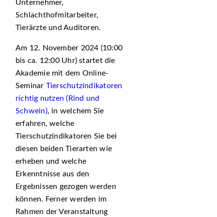
Unternehmer,
Schlachthofmitarbeiter,
Tierärzte und Auditoren.
Am 12. November 2024 (10:00
bis ca. 12:00 Uhr) startet die
Akademie mit dem Online-
Seminar
Tierschutzindikatoren
richtig nutzen (Rind und
Schwein)
, in welchem Sie
erfahren, welche
Tierschutzindikatoren Sie bei
diesen beiden Tierarten wie
erheben und welche
Erkenntnisse aus den
Ergebnissen gezogen werden
können. Ferner werden im
Rahmen der Veranstaltung