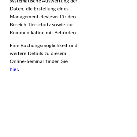
systematische Auswertung der
Daten, die Erstellung eines
Management-Reviews für den
Bereich Tierschutz sowie zur
Kommunikation mit Behörden.
Eine Buchungsmöglichkeit und
weitere Details zu diesem
Online-Seminar finden Sie
hier
.