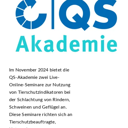
Im November 2024 bietet die
QS-Akademie zwei Live-
Online-Seminare zur Nutzung
von Tierschutzindikatoren bei
der Schlachtung von Rindern,
Schweinen und Geflügel an.
Diese Seminare richten sich an
Tierschutzbeauftragte,