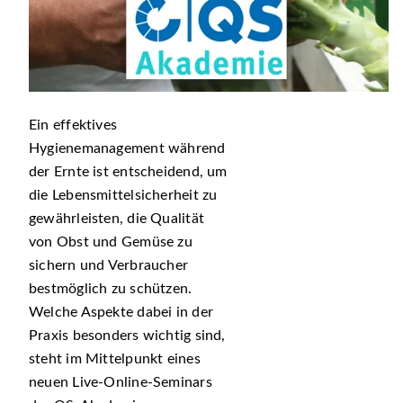
Ein effektives
Hygienemanagement während
der Ernte ist entscheidend, um
die Lebensmittelsicherheit zu
gewährleisten, die Qualität
von Obst und Gemüse zu
sichern und Verbraucher
bestmöglich zu schützen.
Welche Aspekte dabei in der
Praxis besonders wichtig sind,
steht im Mittelpunkt eines
neuen Live-Online-Seminars