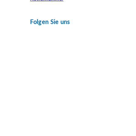
Folgen Sie uns