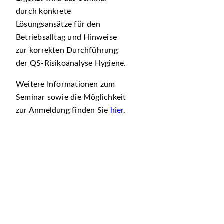
durch konkrete
Lösungsansätze für den
Betriebsalltag und Hinweise
zur korrekten Durchführung
der QS‑Risikoanalyse Hygiene.
Weitere Informationen zum
Seminar sowie die Möglichkeit
zur Anmeldung finden Sie
hier
.