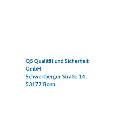
QS Qualität und Sicherheit
GmbH
Schwertberger Straße 14,
53177 Bonn