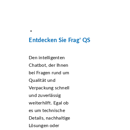
Entdecken Sie Frag' QS
Den intelligenten
Chatbot, der Ihnen
bei Fragen rund um
Qualität und
Verpackung schnell
und zuverlässig
weiterhilft. Egal ob
es um technische
Details, nachhaltige
Lösungen oder