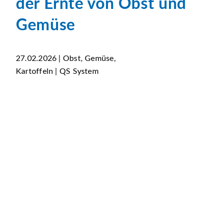
der Ernte von Obst und
Gemüse
27.02.2026 | Obst, Gemüse,
Kartoffeln | QS System