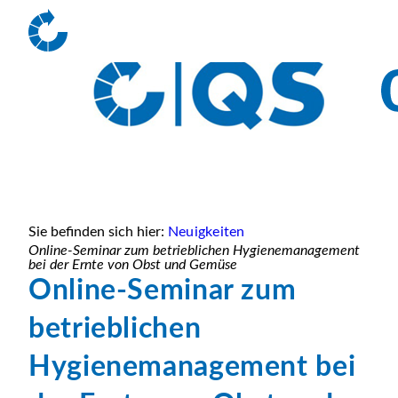
Sie befinden sich hier:
Neuigkeiten
Online-Seminar zum betrieblichen Hygienemanagement
bei der Ernte von Obst und Gemüse
Online-Seminar zum
betrieblichen
Hygienemanagement bei