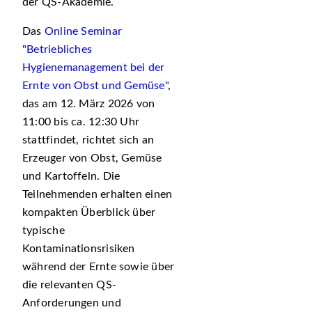
der QS-Akademie.
Das
Online Seminar
"Betriebliches
Hygienemanagement bei der
Ernte von Obst und Gemüse"
,
das am 12. März 2026 von
11:00 bis ca. 12:30 Uhr
stattfindet, richtet sich an
Erzeuger von Obst, Gemüse
und Kartoffeln. Die
Teilnehmenden erhalten einen
kompakten Überblick über
typische
Kontaminationsrisiken
während der Ernte sowie über
die relevanten QS-
Anforderungen und