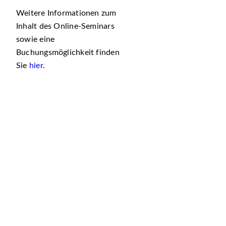
Weitere Informationen zum
Inhalt des Online-Seminars
sowie eine
Buchungsmöglichkeit finden
Sie
hier
.