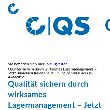
Sie befinden sich hier:
Neuigkeiten
Qualität sichern durch wirksames Lagermanagement –
Jetzt anmelden für das neue Online-Seminar der QS-
Akademie
Qualität sichern durch
wirksames
Lagermanagement – Jetzt