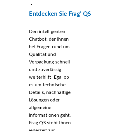
Entdecken Sie Frag' QS
Den intelligenten
Chatbot, der Ihnen
bei Fragen rund um
Qualität und
Verpackung schnell
und zuverlässig
weiterhilft. Egal ob
es um technische
Details, nachhaltige
Lösungen oder
allgemeine
Informationen geht,
Frag QS steht Ihnen
jederzeit zur