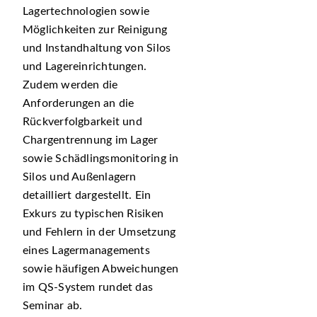
Lagertechnologien sowie
Möglichkeiten zur Reinigung
und Instandhaltung von Silos
und Lagereinrichtungen.
Zudem werden die
Anforderungen an die
Rückverfolgbarkeit und
Chargentrennung im Lager
sowie Schädlingsmonitoring in
Silos und Außenlagern
detailliert dargestellt. Ein
Exkurs zu typischen Risiken
und Fehlern in der Umsetzung
eines Lagermanagements
sowie häufigen Abweichungen
im QS-System rundet das
Seminar ab.