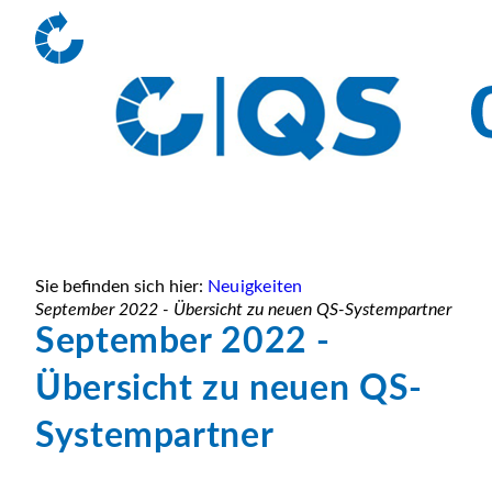
Sie befinden sich hier:
Neuigkeiten
September 2022 - Übersicht zu neuen QS-Systempartner
September 2022 -
Übersicht zu neuen QS-
Systempartner