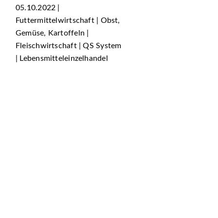
05.10.2022 |
Futtermittelwirtschaft | Obst,
Gemüse, Kartoffeln |
Fleischwirtschaft | QS System
| Lebensmitteleinzelhandel