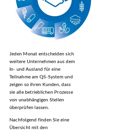
Jeden Monat entscheiden sich
weitere Unternehmen aus dem
In- und Ausland für eine
Teilnahme am QS-System und
zeigen so ihren Kunden, dass
sie alle betrieblichen Prozesse
von unabhängigen Stellen
überprüfen lassen.
Nachfolgend finden Sie eine
Übersicht mit den