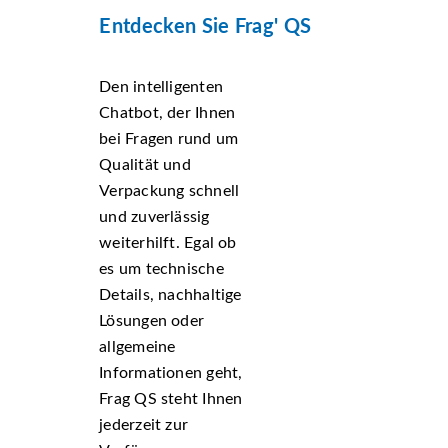
Entdecken Sie Frag' QS
Den intelligenten
Chatbot, der Ihnen
bei Fragen rund um
Qualität und
Verpackung schnell
und zuverlässig
weiterhilft. Egal ob
es um technische
Details, nachhaltige
Lösungen oder
allgemeine
Informationen geht,
Frag QS steht Ihnen
jederzeit zur