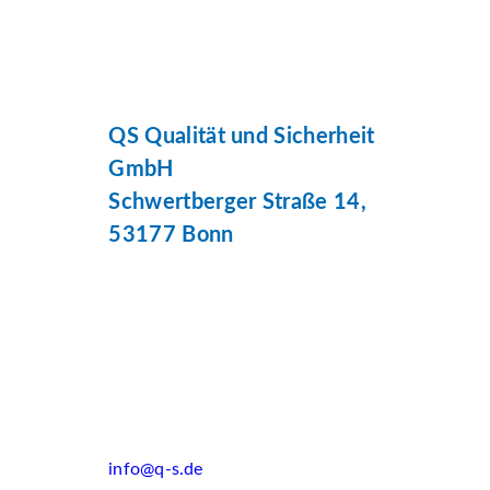
QS Qualität und Sicherheit
GmbH
Schwertberger Straße 14,
53177 Bonn
info@q-s.de