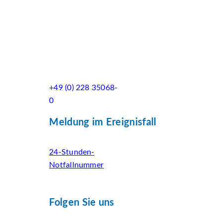
+49 (0) 228 35068-
0
Meldung im Ereignisfall
24-Stunden-
Notfallnummer
Folgen Sie uns