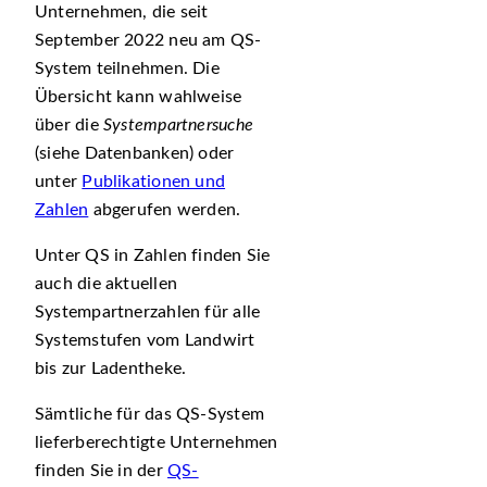
Unternehmen, die seit
September 2022 neu am QS-
System teilnehmen. Die
Übersicht kann wahlweise
über die
Systempartnersuche
(siehe Datenbanken) oder
unter
Publikationen und
Zahlen
abgerufen werden.
Unter QS in Zahlen finden Sie
auch die aktuellen
Systempartnerzahlen für alle
Systemstufen vom Landwirt
bis zur Ladentheke.
Sämtliche für das QS-System
lieferberechtigte Unternehmen
finden Sie in der
QS-