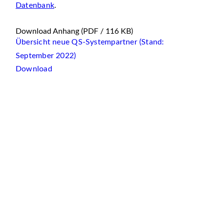
Datenbank
.
Download Anhang
(PDF / 116 KB)
Übersicht neue QS-Systempartner (Stand:
September 2022)
Download