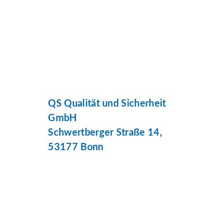
QS Qualität und Sicherheit
GmbH
Schwertberger Straße 14,
53177 Bonn