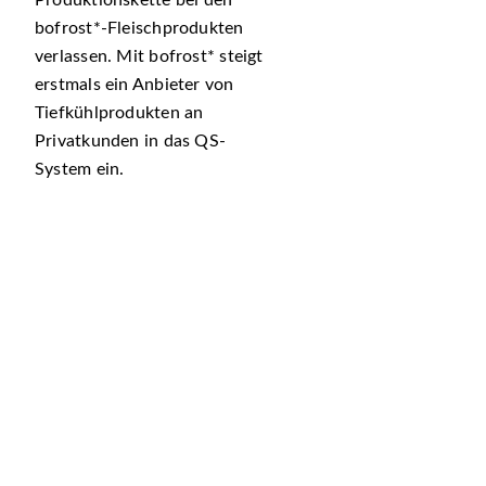
Produktionskette bei den
bofrost*-Fleischprodukten
verlassen. Mit bofrost* steigt
erstmals ein Anbieter von
Tiefkühlprodukten an
Privatkunden in das QS-
System ein.