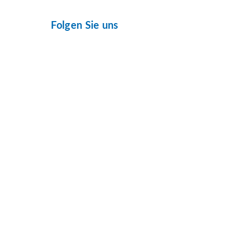
Folgen Sie uns