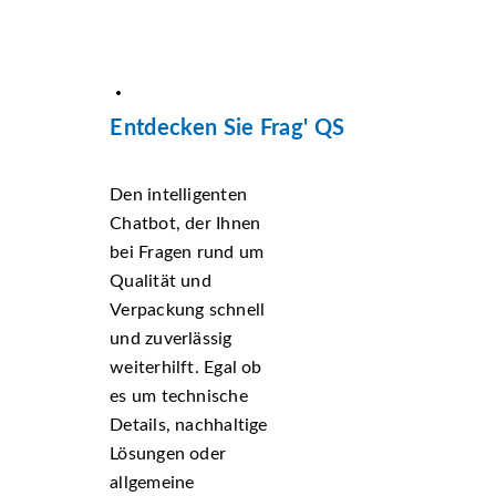
Entdecken Sie Frag' QS
Den intelligenten
Chatbot, der Ihnen
bei Fragen rund um
Qualität und
Verpackung schnell
und zuverlässig
weiterhilft. Egal ob
es um technische
Details, nachhaltige
Lösungen oder
allgemeine