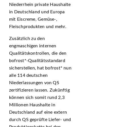
Niederrhein private Haushalte
in Deutschland und Europa
mit Eiscreme, Gemüse-,
Fleischprodukten und mehr.
Zusätzlich zu den
engmaschigen internen
Qualitätskontrollen, die den
bofrost*-Qualitätsstandard
sicherstellen, hat bofrost* nun
alle 114 deutschen
Niederlassungen von QS
zertifizieren lassen. Zukünftig
können sich somit rund 2,3
Millionen Haushalte in
Deutschland auf eine extern
durch QS geprüfte Liefer- und