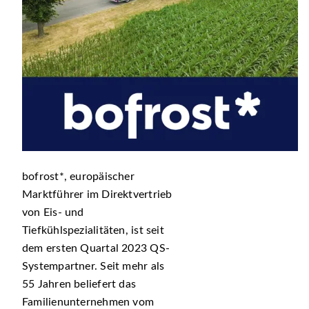
bofrost*, europäischer
Marktführer im Direktvertrieb
von Eis- und
Tiefkühlspezialitäten, ist seit
dem ersten Quartal 2023 QS-
Systempartner. Seit mehr als
55 Jahren beliefert das
Familienunternehmen vom