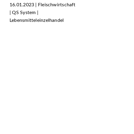
16.01.2023 | Fleischwirtschaft
| QS System |
Lebensmitteleinzelhandel