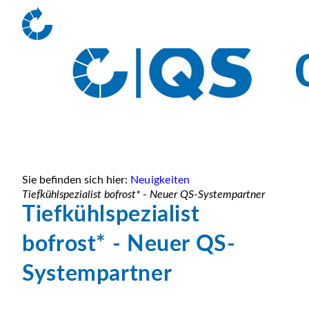
Sie befinden sich hier:
Neuigkeiten
Tiefkühlspezialist bofrost* - Neuer QS-Systempartner
Tiefkühlspezialist
bofrost* - Neuer QS-
Systempartner