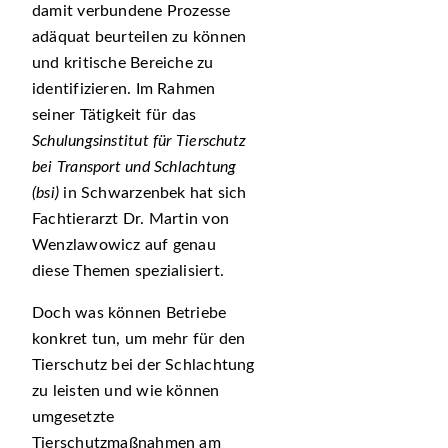
damit verbundene Prozesse
adäquat beurteilen zu können
und kritische Bereiche zu
identifizieren. Im Rahmen
seiner Tätigkeit für das
Schulungsinstitut für Tierschutz
bei Transport und Schlachtung
(bsi)
in Schwarzenbek hat sich
Fachtierarzt Dr. Martin von
Wenzlawowicz auf genau
diese Themen spezialisiert.
Doch was können Betriebe
konkret tun, um mehr für den
Tierschutz bei der Schlachtung
zu leisten und wie können
umgesetzte
Tierschutzmaßnahmen am