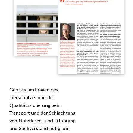
Geht es um Fragen des
Tierschutzes und der
Qualitätssicherung beim
Transport und der Schlachtung
von Nutztieren, sind Erfahrung
und Sachverstand nötig, um