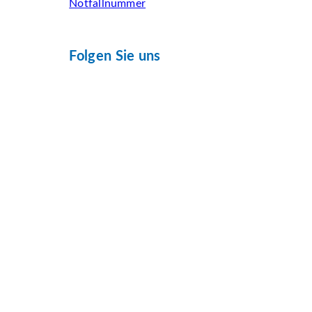
Notfallnummer
Folgen Sie uns