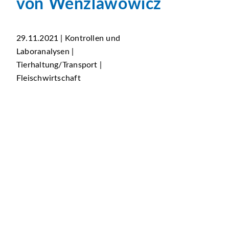
von Wenzlawowicz
29.11.2021 | Kontrollen und
Laboranalysen |
Tierhaltung/Transport |
Fleischwirtschaft