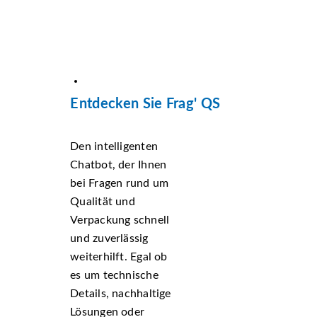
Entdecken Sie Frag' QS
Den intelligenten
Chatbot, der Ihnen
bei Fragen rund um
Qualität und
Verpackung schnell
und zuverlässig
weiterhilft. Egal ob
es um technische
Details, nachhaltige
Lösungen oder