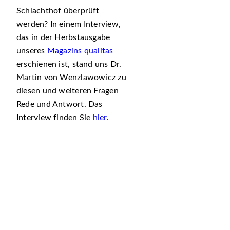
Schlachthof überprüft
werden? In einem Interview,
das in der Herbstausgabe
unseres
Magazins qualitas
erschienen ist, stand uns Dr.
Martin von Wenzlawowicz zu
diesen und weiteren Fragen
Rede und Antwort. Das
Interview finden Sie
hier
.