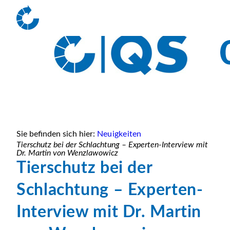
Sie befinden sich hier:
Neuigkeiten
Tierschutz bei der Schlachtung – Experten-Interview mit
Dr. Martin von Wenzlawowicz
Tierschutz bei der
Schlachtung – Experten-
Interview mit Dr. Martin