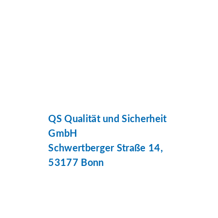
QS Qualität und Sicherheit
GmbH
Schwertberger Straße 14,
53177 Bonn